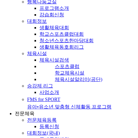
행복나눔교실
프로그램소개
강습회신청
대회정보
생활체육대회
학교스포츠클럽대회
청소년스포츠한마당대회
생활체육동호회리그
체육시설
체육시설검색
스포츠클럽
학교체육시설
체육시설알리미(공단)
승강제 리그
사업소개
FMS for SPORT
유아•유소년 맞춤형 신체활동 프로그램
전문체육
전문체육등록
등록신청
대회정보(국내)