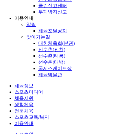
클린신고센터
부패방지신고
이용안내
알림
체육포털공지
찾아가는길
대한체육회(본관)
선수촌(진천)
선수촌(태릉)
선수촌(태백)
국제스케이트장
체육박물관
체육정보
스포츠미디어
체육지원
생활체육
전문체육
스포츠교육/복지
이용안내