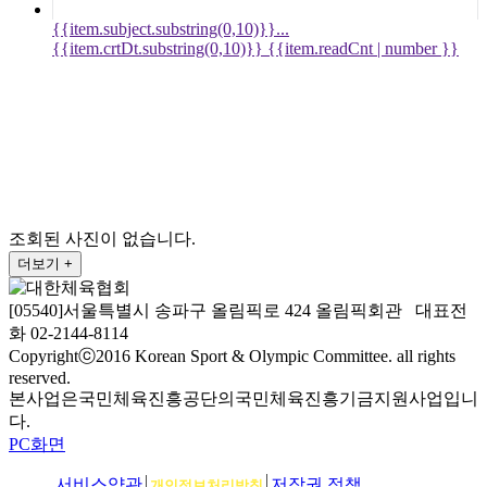
{{item.subject.substring(0,10)}}...
{{item.crtDt.substring(0,10)}}
{{item.readCnt | number }}
조회된 사진이 없습니다.
더보기 +
[05540]서울특별시 송파구 올림픽로 424 올림픽회관 대표전
화 02-2144-8114
Copyrightⓒ2016 Korean Sport & Olympic Committee. all rights
reserved.
본사업은국민체육진흥공단의국민체육진흥기금지원사업입니
다.
PC화면
서비스약관
저작권 정책
개인정보처리방침