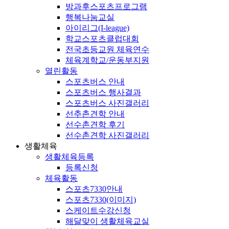
방과후스포츠프로그램
행복나눔교실
아이리그(I-league)
학교스포츠클럽대회
전국초등교원 체육연수
체육계학교/운동부지원
열린활동
스포츠버스 안내
스포츠버스 행사결과
스포츠버스 사진갤러리
선추촌견학 안내
선수촌견학 후기
선수촌견학 사진갤러리
생활체육
생활체육등록
등록신청
체육활동
스포츠7330안내
스포츠7330(이미지)
스케이트수강신청
해달맞이 생활체육교실