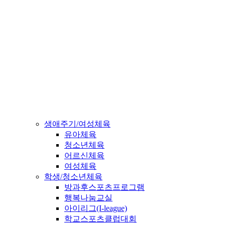
생애주기/여성체육
유아체육
청소년체육
어르신체육
여성체육
학생/청소년체육
방과후스포츠프로그램
행복나눔교실
아이리그(I-league)
학교스포츠클럽대회