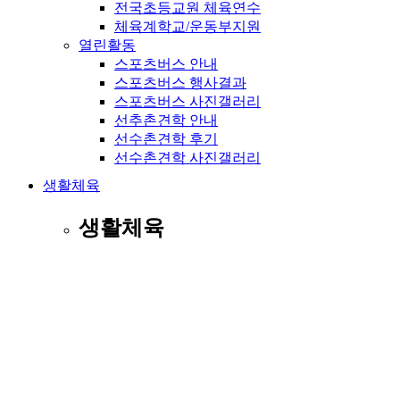
전국초등교원 체육연수
체육계학교/운동부지원
열린활동
스포츠버스 안내
스포츠버스 행사결과
스포츠버스 사진갤러리
선추촌견학 안내
선수촌견학 후기
선수촌견학 사진갤러리
생활체육
생활체육