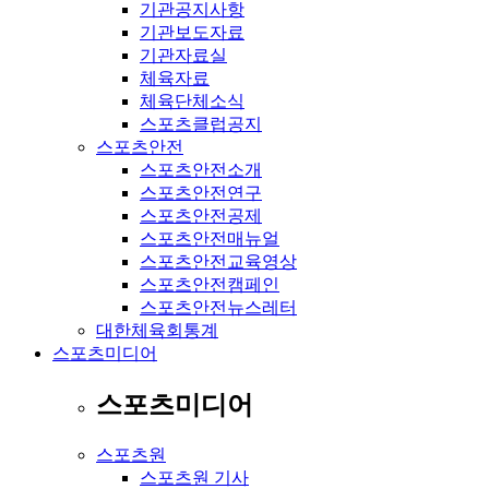
기관공지사항
기관보도자료
기관자료실
체육자료
체육단체소식
스포츠클럽공지
스포츠안전
스포츠안전소개
스포츠안전연구
스포츠안전공제
스포츠안전매뉴얼
스포츠안전교육영상
스포츠안전캠페인
스포츠안전뉴스레터
대한체육회통계
스포츠미디어
스포츠미디어
스포츠원
스포츠원 기사