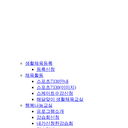
생활체육등록
등록신청
체육활동
스포츠7330안내
스포츠7330(이미지)
스케이트수강신청
해달맞이 생활체육교실
행복나눔교실
프로그램소개
강습회신청
내가신청한강습회