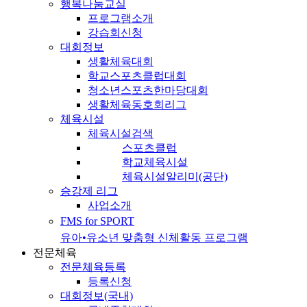
행복나눔교실
프로그램소개
강습회신청
대회정보
생활체육대회
학교스포츠클럽대회
청소년스포츠한마당대회
생활체육동호회리그
체육시설
체육시설검색
스포츠클럽
학교체육시설
체육시설알리미(공단)
승강제 리그
사업소개
FMS for SPORT
유아•유소년 맞춤형 신체활동 프로그램
전문체육
전문체육등록
등록신청
대회정보(국내)