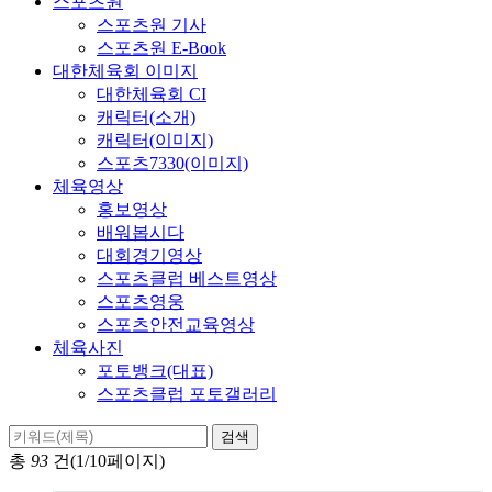
스포츠원
스포츠원 기사
스포츠원 E-Book
대한체육회 이미지
대한체육회 CI
캐릭터(소개)
캐릭터(이미지)
스포츠7330(이미지)
체육영상
홍보영상
배워봅시다
대회경기영상
스포츠클럽 베스트영상
스포츠영웅
스포츠안전교육영상
체육사진
포토뱅크(대표)
스포츠클럽 포토갤러리
검색
총
93
건(1/10페이지)