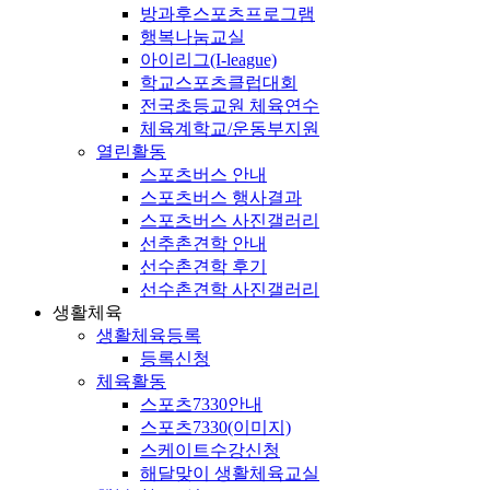
방과후스포츠프로그램
행복나눔교실
아이리그(I-league)
학교스포츠클럽대회
전국초등교원 체육연수
체육계학교/운동부지원
열린활동
스포츠버스 안내
스포츠버스 행사결과
스포츠버스 사진갤러리
선추촌견학 안내
선수촌견학 후기
선수촌견학 사진갤러리
생활체육
생활체육등록
등록신청
체육활동
스포츠7330안내
스포츠7330(이미지)
스케이트수강신청
해달맞이 생활체육교실