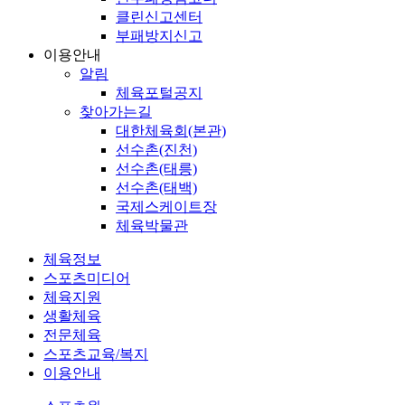
클린신고센터
부패방지신고
이용안내
알림
체육포털공지
찾아가는길
대한체육회(본관)
선수촌(진천)
선수촌(태릉)
선수촌(태백)
국제스케이트장
체육박물관
체육정보
스포츠미디어
체육지원
생활체육
전문체육
스포츠교육/복지
이용안내