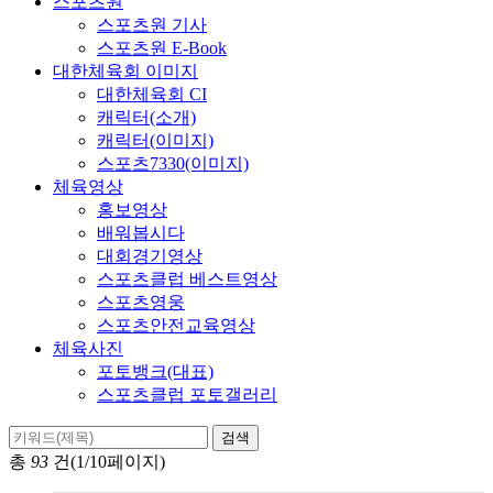
스포츠원
스포츠원 기사
스포츠원 E-Book
대한체육회 이미지
대한체육회 CI
캐릭터(소개)
캐릭터(이미지)
스포츠7330(이미지)
체육영상
홍보영상
배워봅시다
대회경기영상
스포츠클럽 베스트영상
스포츠영웅
스포츠안전교육영상
체육사진
포토뱅크(대표)
스포츠클럽 포토갤러리
검색
총
93
건(1/10페이지)