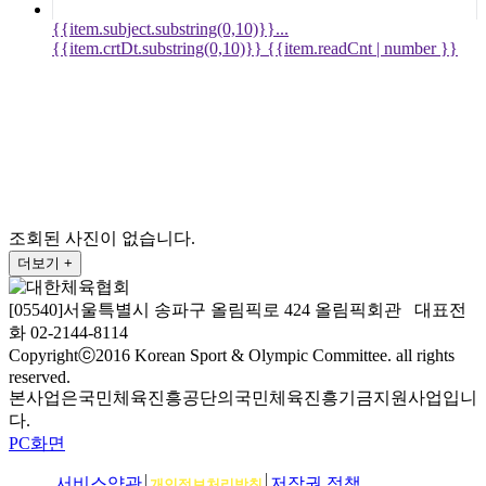
{{item.subject.substring(0,10)}}...
{{item.crtDt.substring(0,10)}}
{{item.readCnt | number }}
조회된 사진이 없습니다.
더보기 +
[05540]서울특별시 송파구 올림픽로 424 올림픽회관 대표전
화 02-2144-8114
Copyrightⓒ2016 Korean Sport & Olympic Committee. all rights
reserved.
본사업은국민체육진흥공단의국민체육진흥기금지원사업입니
다.
PC화면
서비스약관
저작권 정책
개인정보처리방침