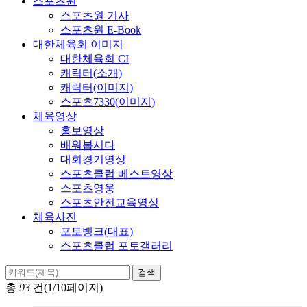
스포츠원
스포츠원 기사
스포츠원 E-Book
대한체육회 이미지
대한체육회 CI
캐릭터(소개)
캐릭터(이미지)
스포츠7330(이미지)
체육영상
홍보영상
배워봅시다
대회경기영상
스포츠클럽 베스트영상
스포츠영웅
스포츠안전교육영상
체육사진
포토뱅크(대표)
스포츠클럽 포토갤러리
검색
총
93
건(1/10페이지)