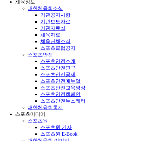
체육정보
대한체육회소식
기관공지사항
기관보도자료
기관자료실
체육자료
체육단체소식
스포츠클럽공지
스포츠안전
스포츠안전소개
스포츠안전연구
스포츠안전공제
스포츠안전매뉴얼
스포츠안전교육영상
스포츠안전캠페인
스포츠안전뉴스레터
대한체육회통계
스포츠미디어
스포츠원
스포츠원 기사
스포츠원 E-Book
대한체육회 이미지