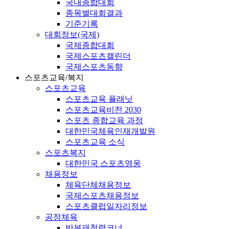
국내종합대회
종목별대회결과
기준기록
대회정보(국제)
국제종합대회
국제스포츠캘린더
국제스포츠동향
스포츠교육/복지
스포츠교육
스포츠교육 플래닛
스포츠교육비전 2030
스포츠 종합교육 과정
대한민국체육인재개발원
스포츠교육 소식
스포츠복지
대한민국 스포츠영웅
채용정보
체육단체채용정보
국제스포츠채용정보
스포츠클럽일자리정보
공정체육
반부패청렴코너