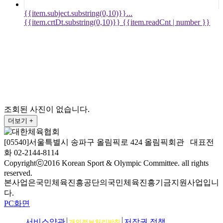
{{item.subject.substring(0,10)}}...
{{item.crtDt.substring(0,10)}}
{{item.readCnt | number }}
조회된 사진이 없습니다.
더보기 +
[05540]서울특별시 송파구 올림픽로 424 올림픽회관 대표전
화 02-2144-8114
Copyrightⓒ2016 Korean Sport & Olympic Committee. all rights
reserved.
본사업은국민체육진흥공단의국민체육진흥기금지원사업입니
다.
PC화면
서비스약관
저작권 정책
개인정보처리방침