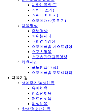
대한체육회 CI
캐릭터(소개)
캐릭터(이미지)
스포츠7330(이미지)
체육영상
홍보영상
배워봅시다
대회경기영상
스포츠클럽 베스트영상
스포츠영웅
스포츠안전교육영상
체육사진
포토뱅크(대표)
스포츠클럽 포토갤러리
체육지원
생애주기/여성체육
유아체육
청소년체육
어르신체육
여성체육
학생/청소년체육