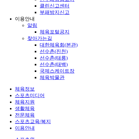
클린신고센터
부패방지신고
이용안내
알림
체육포털공지
찾아가는길
대한체육회(본관)
선수촌(진천)
선수촌(태릉)
선수촌(태백)
국제스케이트장
체육박물관
체육정보
스포츠미디어
체육지원
생활체육
전문체육
스포츠교육/복지
이용안내