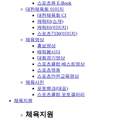
스포츠원 E-Book
대한체육회 이미지
대한체육회 CI
캐릭터(소개)
캐릭터(이미지)
스포츠7330(이미지)
체육영상
홍보영상
배워봅시다
대회경기영상
스포츠클럽 베스트영상
스포츠영웅
스포츠안전교육영상
체육사진
포토뱅크(대표)
스포츠클럽 포토갤러리
체육지원
체육지원