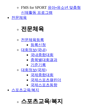
FMS for SPORT
유아•유소년 맞춤형
신체활동 프로그램
전문체육
전문체육
전문체육등록
등록신청
대회정보(국내)
국내종합대회
종목별대회결과
기준기록
대회정보(국제)
국제종합대회
국제스포츠캘린더
국제스포츠동향
스포츠교육/복지
스포츠교육/복지