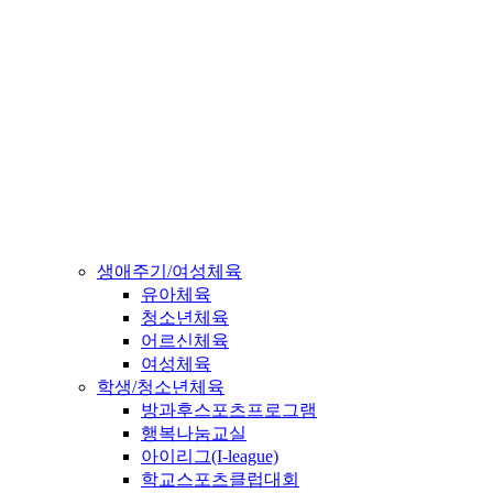
생애주기/여성체육
유아체육
청소년체육
어르신체육
여성체육
학생/청소년체육
방과후스포츠프로그램
행복나눔교실
아이리그(I-league)
학교스포츠클럽대회