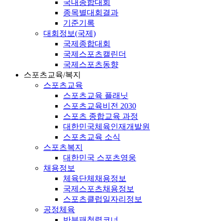
국내종합대회
종목별대회결과
기준기록
대회정보(국제)
국제종합대회
국제스포츠캘린더
국제스포츠동향
스포츠교육/복지
스포츠교육
스포츠교육 플래닛
스포츠교육비전 2030
스포츠 종합교육 과정
대한민국체육인재개발원
스포츠교육 소식
스포츠복지
대한민국 스포츠영웅
채용정보
체육단체채용정보
국제스포츠채용정보
스포츠클럽일자리정보
공정체육
반부패청렴코너