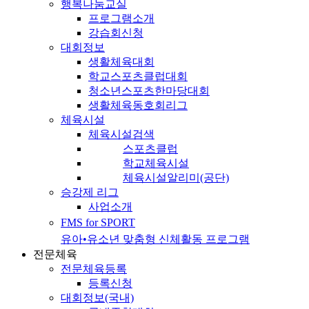
행복나눔교실
프로그램소개
강습회신청
대회정보
생활체육대회
학교스포츠클럽대회
청소년스포츠한마당대회
생활체육동호회리그
체육시설
체육시설검색
스포츠클럽
학교체육시설
체육시설알리미(공단)
승강제 리그
사업소개
FMS for SPORT
유아•유소년 맞춤형 신체활동 프로그램
전문체육
전문체육등록
등록신청
대회정보(국내)