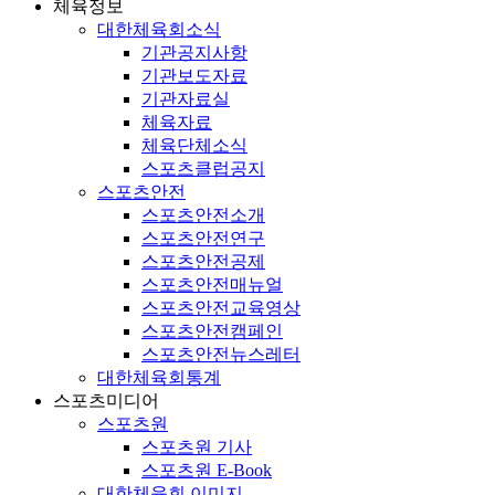
체육정보
대한체육회소식
기관공지사항
기관보도자료
기관자료실
체육자료
체육단체소식
스포츠클럽공지
스포츠안전
스포츠안전소개
스포츠안전연구
스포츠안전공제
스포츠안전매뉴얼
스포츠안전교육영상
스포츠안전캠페인
스포츠안전뉴스레터
대한체육회통계
스포츠미디어
스포츠원
스포츠원 기사
스포츠원 E-Book
대한체육회 이미지