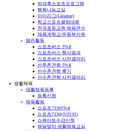
방과후스포츠프로그램
행복나눔교실
아이리그(I-league)
학교스포츠클럽대회
전국초등교원 체육연수
체육계학교/운동부지원
열린활동
스포츠버스 안내
스포츠버스 행사결과
스포츠버스 사진갤러리
선추촌견학 안내
선수촌견학 후기
선수촌견학 사진갤러리
생활체육
생활체육등록
등록신청
체육활동
스포츠7330안내
스포츠7330(이미지)
스케이트수강신청
해달맞이 생활체육교실