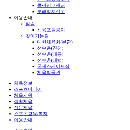
클린신고센터
부패방지신고
이용안내
알림
체육포털공지
찾아가는길
대한체육회(본관)
선수촌(진천)
선수촌(태릉)
선수촌(태백)
국제스케이트장
체육박물관
체육정보
스포츠미디어
체육지원
생활체육
전문체육
스포츠교육/복지
이용안내