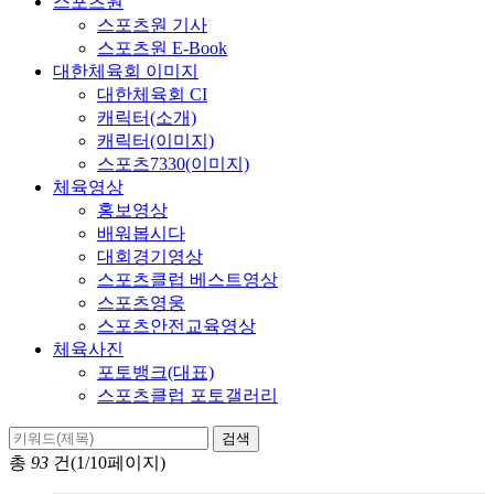
스포츠원
스포츠원 기사
스포츠원 E-Book
대한체육회 이미지
대한체육회 CI
캐릭터(소개)
캐릭터(이미지)
스포츠7330(이미지)
체육영상
홍보영상
배워봅시다
대회경기영상
스포츠클럽 베스트영상
스포츠영웅
스포츠안전교육영상
체육사진
포토뱅크(대표)
스포츠클럽 포토갤러리
검색
총
93
건(1/10페이지)