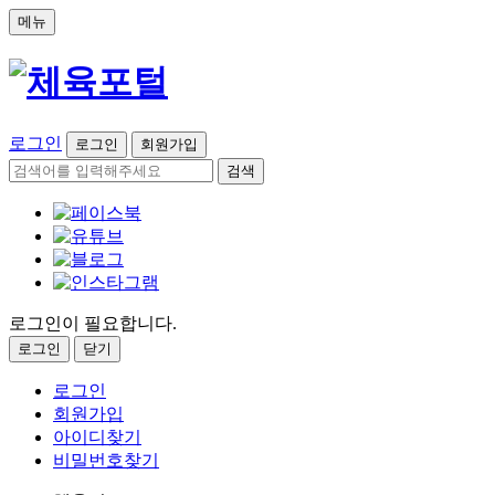
메뉴
로그인
로그인
회원가입
검색
로그인이 필요합니다.
로그인
닫기
로그인
회원가입
아이디찾기
비밀번호찾기