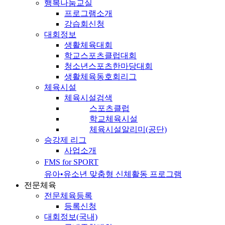
행복나눔교실
프로그램소개
강습회신청
대회정보
생활체육대회
학교스포츠클럽대회
청소년스포츠한마당대회
생활체육동호회리그
체육시설
체육시설검색
스포츠클럽
학교체육시설
체육시설알리미(공단)
승강제 리그
사업소개
FMS for SPORT
유아•유소년 맞춤형 신체활동 프로그램
전문체육
전문체육등록
등록신청
대회정보(국내)