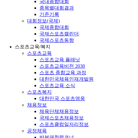
국내종합대회
종목별대회결과
기준기록
대회정보(국제)
국제종합대회
국제스포츠캘린더
국제스포츠동향
스포츠교육/복지
스포츠교육
스포츠교육 플래닛
스포츠교육비전 2030
스포츠 종합교육 과정
대한민국체육인재개발원
스포츠교육 소식
스포츠복지
대한민국 스포츠영웅
채용정보
체육단체채용정보
국제스포츠채용정보
스포츠클럽일자리정보
공정체육
반부패청렴코너