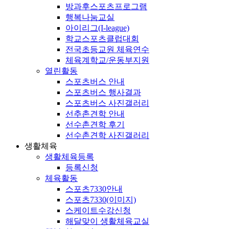
방과후스포츠프로그램
행복나눔교실
아이리그(I-league)
학교스포츠클럽대회
전국초등교원 체육연수
체육계학교/운동부지원
열린활동
스포츠버스 안내
스포츠버스 행사결과
스포츠버스 사진갤러리
선추촌견학 안내
선수촌견학 후기
선수촌견학 사진갤러리
생활체육
생활체육등록
등록신청
체육활동
스포츠7330안내
스포츠7330(이미지)
스케이트수강신청
해달맞이 생활체육교실