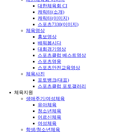
대한체육회 CI
캐릭터(소개)
캐릭터(이미지)
스포츠7330(이미지)
체육영상
홍보영상
배워봅시다
대회경기영상
스포츠클럽 베스트영상
스포츠영웅
스포츠안전교육영상
체육사진
포토뱅크(대표)
스포츠클럽 포토갤러리
체육지원
생애주기/여성체육
유아체육
청소년체육
어르신체육
여성체육
학생/청소년체육