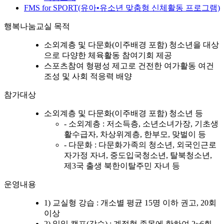
FMS for SPORT(유아•유소년 맞춤형 신체활동 프로그램)
행복나눔교실 목적
소외계층 및 다문화(이주배경 포함) 청소년을 대상
으로 다양한 체육활동 참여기회 제공
스포츠참여 형평성 제고로 건전한 여가활동 여건
조성 및 사회 적응력 배양
참가대상
소외계층 및 다문화(이주배경 포함) 청소년 등
- 소외계층 : 저소득층, 소년소녀가장, 기초생
활수급자, 차상위계층, 한부모, 맞벌이 등
- 다문화 : 다문화가족의 청소년, 외국인근로
자가정 자녀, 중도입국청소년, 탈북청소년,
제3국 출생 북한이탈주민 자녀 등
운영내용
1) 교실형 강습 : 개소별 평균 15명 이하 권고, 20회
이상
2) 일일 캠프(강습) : 계절형 종목에 한하여 2~6회