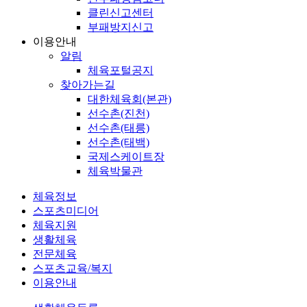
클린신고센터
부패방지신고
이용안내
알림
체육포털공지
찾아가는길
대한체육회(본관)
선수촌(진천)
선수촌(태릉)
선수촌(태백)
국제스케이트장
체육박물관
체육정보
스포츠미디어
체육지원
생활체육
전문체육
스포츠교육/복지
이용안내