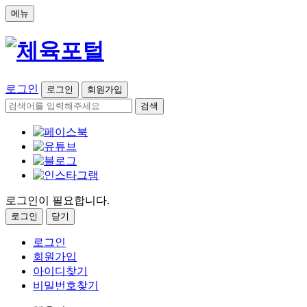
메뉴
로그인
로그인
회원가입
검색
로그인이 필요합니다.
로그인
닫기
로그인
회원가입
아이디찾기
비밀번호찾기