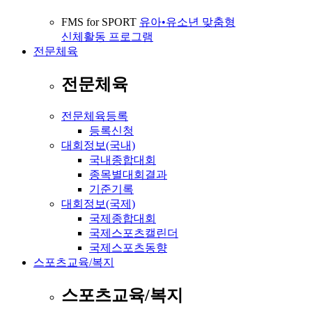
FMS for SPORT
유아•유소년 맞춤형
신체활동 프로그램
전문체육
전문체육
전문체육등록
등록신청
대회정보(국내)
국내종합대회
종목별대회결과
기준기록
대회정보(국제)
국제종합대회
국제스포츠캘린더
국제스포츠동향
스포츠교육/복지
스포츠교육/복지