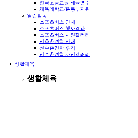
전국초등교원 체육연수
체육계학교/운동부지원
열린활동
스포츠버스 안내
스포츠버스 행사결과
스포츠버스 사진갤러리
선추촌견학 안내
선수촌견학 후기
선수촌견학 사진갤러리
생활체육
생활체육