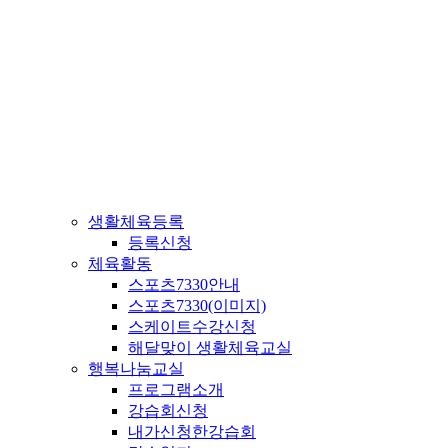
생활체육등록
등록신청
체육활동
스포츠7330안내
스포츠7330(이미지)
스케이트수강신청
해달맞이 생활체육교실
행복나눔교실
프로그램소개
강습회신청
내가신청한강습회