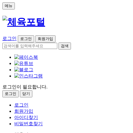
메뉴
로그인
로그인
회원가입
검색
로그인이 필요합니다.
로그인
닫기
로그인
회원가입
아이디찾기
비밀번호찾기