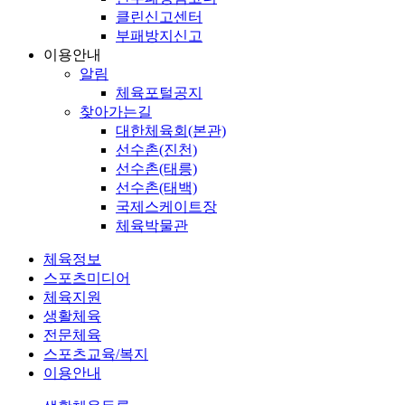
클린신고센터
부패방지신고
이용안내
알림
체육포털공지
찾아가는길
대한체육회(본관)
선수촌(진천)
선수촌(태릉)
선수촌(태백)
국제스케이트장
체육박물관
체육정보
스포츠미디어
체육지원
생활체육
전문체육
스포츠교육/복지
이용안내