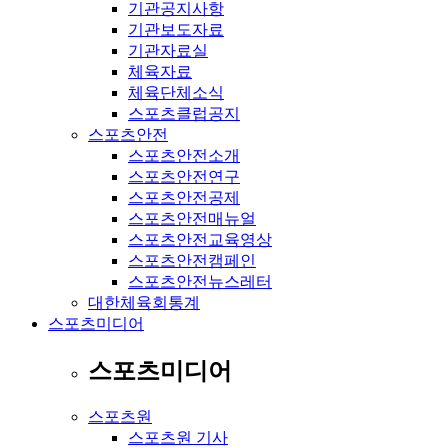
기관공지사항
기관보도자료
기관자료실
체육자료
체육단체소식
스포츠클럽공지
스포츠안전
스포츠안전소개
스포츠안전연구
스포츠안전공제
스포츠안전매뉴얼
스포츠안전교육영상
스포츠안전캠페인
스포츠안전뉴스레터
대한체육회통계
스포츠미디어
스포츠미디어
스포츠원
스포츠원 기사