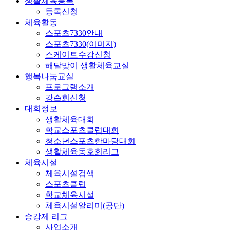
생활체육등록
등록신청
체육활동
스포츠7330안내
스포츠7330(이미지)
스케이트수강신청
해달맞이 생활체육교실
행복나눔교실
프로그램소개
강습회신청
대회정보
생활체육대회
학교스포츠클럽대회
청소년스포츠한마당대회
생활체육동호회리그
체육시설
체육시설검색
스포츠클럽
학교체육시설
체육시설알리미(공단)
승강제 리그
사업소개