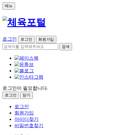
메뉴
로그인
로그인
회원가입
검색
로그인이 필요합니다.
로그인
닫기
로그인
회원가입
아이디찾기
비밀번호찾기