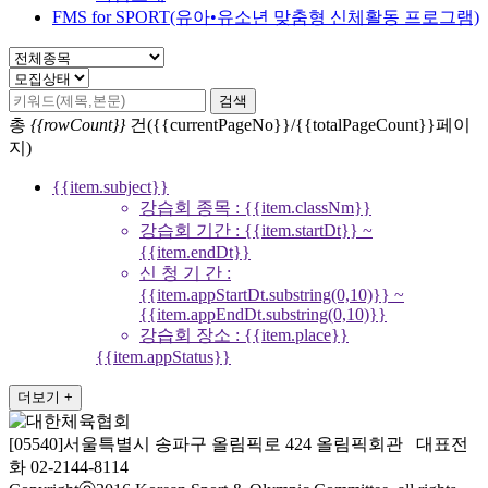
FMS for SPORT(유아•유소년 맞춤형 신체활동 프로그램)
검색
총
{{rowCount}}
건({{currentPageNo}}/{{totalPageCount}}페이
지)
{{item.subject}}
강습회 종목 : {{item.classNm}}
강습회 기간 : {{item.startDt}} ~
{{item.endDt}}
신 청 기 간 :
{{item.appStartDt.substring(0,10)}} ~
{{item.appEndDt.substring(0,10)}}
강습회 장소 : {{item.place}}
{{item.appStatus}}
더보기 +
[05540]서울특별시 송파구 올림픽로 424 올림픽회관 대표전
화 02-2144-8114