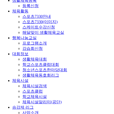
생활체육등록
등록신청
체육활동
스포츠7330안내
스포츠7330(이미지)
스케이트수강신청
해달맞이 생활체육교실
행복나눔교실
프로그램소개
강습회신청
대회정보
생활체육대회
학교스포츠클럽대회
청소년스포츠한마당대회
생활체육동호회리그
체육시설
체육시설검색
스포츠클럽
학교체육시설
체육시설알리미(공단)
승강제 리그
사업소개