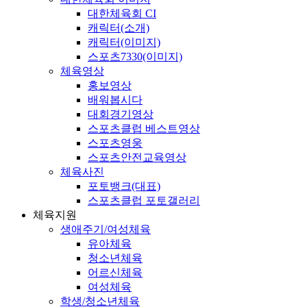
대한체육회 CI
캐릭터(소개)
캐릭터(이미지)
스포츠7330(이미지)
체육영상
홍보영상
배워봅시다
대회경기영상
스포츠클럽 베스트영상
스포츠영웅
스포츠안전교육영상
체육사진
포토뱅크(대표)
스포츠클럽 포토갤러리
체육지원
생애주기/여성체육
유아체육
청소년체육
어르신체육
여성체육
학생/청소년체육