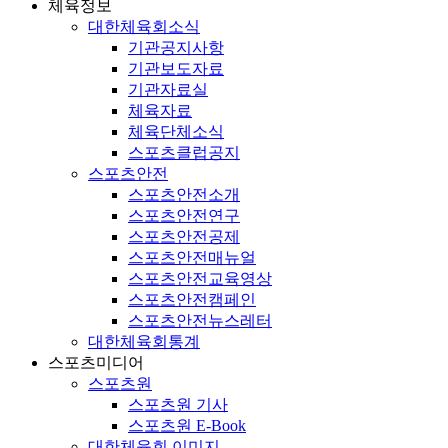
체육정보
대한체육회소식
기관공지사항
기관보도자료
기관자료실
체육자료
체육단체소식
스포츠클럽공지
스포츠안전
스포츠안전소개
스포츠안전연구
스포츠안전공제
스포츠안전매뉴얼
스포츠안전교육영상
스포츠안전캠페인
스포츠안전뉴스레터
대한체육회통계
스포츠미디어
스포츠원
스포츠원 기사
스포츠원 E-Book
대한체육회 이미지