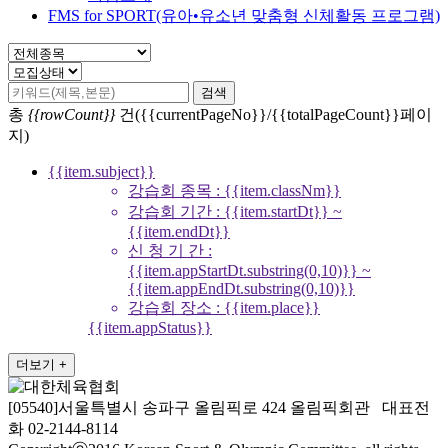
FMS for SPORT(유아•유소년 맞춤형 신체활동 프로그램)
검색
총
{{rowCount}}
건({{currentPageNo}}/{{totalPageCount}}페이
지)
{{item.subject}}
강습회 종목 : {{item.classNm}}
강습회 기간 : {{item.startDt}} ~
{{item.endDt}}
신 청 기 간 :
{{item.appStartDt.substring(0,10)}} ~
{{item.appEndDt.substring(0,10)}}
강습회 장소 : {{item.place}}
{{item.appStatus}}
더보기 +
[05540]서울특별시 송파구 올림픽로 424 올림픽회관 대표전
화 02-2144-8114