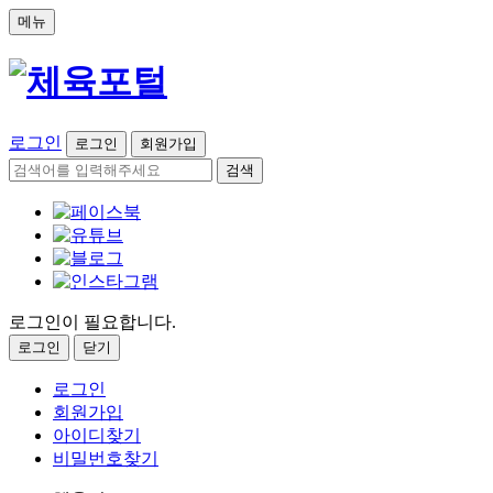
메뉴
로그인
로그인
회원가입
검색
로그인이 필요합니다.
로그인
닫기
로그인
회원가입
아이디찾기
비밀번호찾기