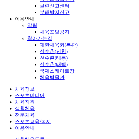
클린신고센터
부패방지신고
이용안내
알림
체육포털공지
찾아가는길
대한체육회(본관)
선수촌(진천)
선수촌(태릉)
선수촌(태백)
국제스케이트장
체육박물관
체육정보
스포츠미디어
체육지원
생활체육
전문체육
스포츠교육/복지
이용안내