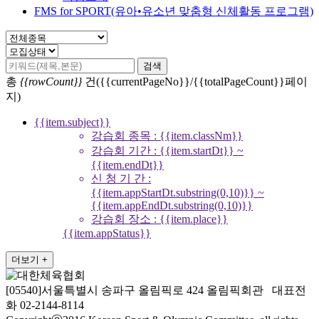
FMS for SPORT(유아•유소년 맞춤형 신체활동 프로그램)
검색
총
{{rowCount}}
건({{currentPageNo}}/{{totalPageCount}}페이
지)
{{item.subject}}
강습회 종목 : {{item.classNm}}
강습회 기간 : {{item.startDt}} ~
{{item.endDt}}
신 청 기 간 :
{{item.appStartDt.substring(0,10)}} ~
{{item.appEndDt.substring(0,10)}}
강습회 장소 : {{item.place}}
{{item.appStatus}}
더보기 +
[05540]서울특별시 송파구 올림픽로 424 올림픽회관 대표전
화 02-2144-8114