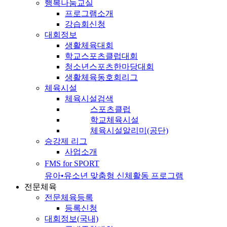
행복나눔교실
프로그램소개
강습회신청
대회정보
생활체육대회
학교스포츠클럽대회
청소년스포츠한마당대회
생활체육동호회리그
체육시설
체육시설검색
스포츠클럽
학교체육시설
체육시설알리미(공단)
승강제 리그
사업소개
FMS for SPORT
유아•유소년 맞춤형 신체활동 프로그램
전문체육
전문체육등록
등록신청
대회정보(국내)