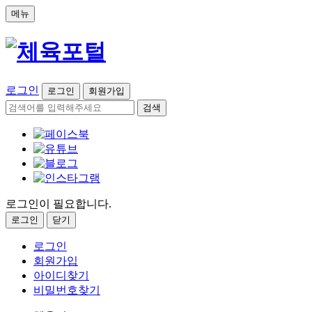
메뉴
로그인
로그인
회원가입
검색
로그인이 필요합니다.
로그인
닫기
로그인
회원가입
아이디찾기
비밀번호찾기