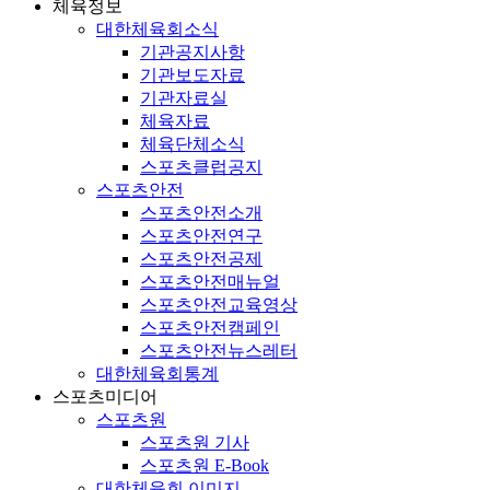
체육정보
대한체육회소식
기관공지사항
기관보도자료
기관자료실
체육자료
체육단체소식
스포츠클럽공지
스포츠안전
스포츠안전소개
스포츠안전연구
스포츠안전공제
스포츠안전매뉴얼
스포츠안전교육영상
스포츠안전캠페인
스포츠안전뉴스레터
대한체육회통계
스포츠미디어
스포츠원
스포츠원 기사
스포츠원 E-Book
대한체육회 이미지