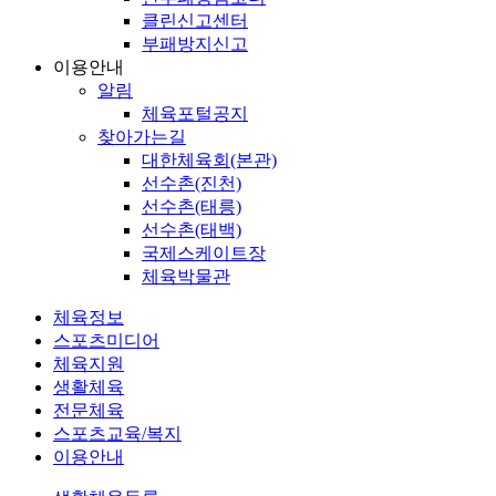
클린신고센터
부패방지신고
이용안내
알림
체육포털공지
찾아가는길
대한체육회(본관)
선수촌(진천)
선수촌(태릉)
선수촌(태백)
국제스케이트장
체육박물관
체육정보
스포츠미디어
체육지원
생활체육
전문체육
스포츠교육/복지
이용안내