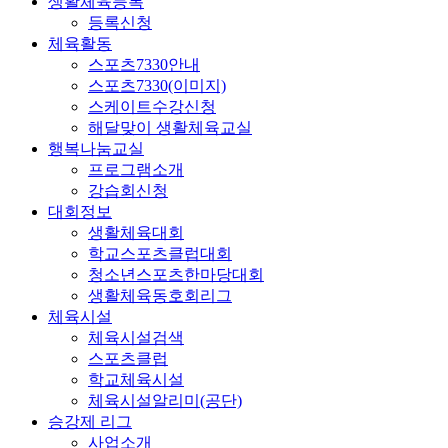
생활체육등록
등록신청
체육활동
스포츠7330안내
스포츠7330(이미지)
스케이트수강신청
해달맞이 생활체육교실
행복나눔교실
프로그램소개
강습회신청
대회정보
생활체육대회
학교스포츠클럽대회
청소년스포츠한마당대회
생활체육동호회리그
체육시설
체육시설검색
스포츠클럽
학교체육시설
체육시설알리미(공단)
승강제 리그
사업소개