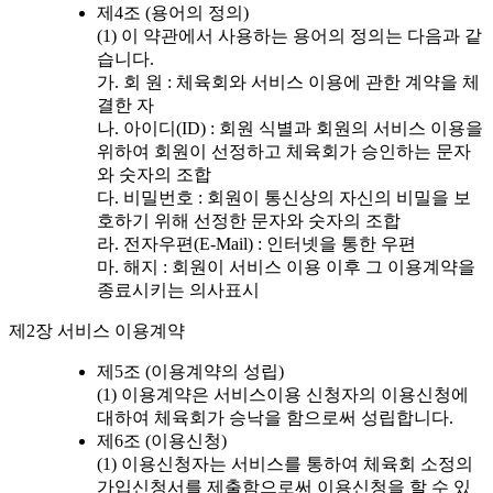
제4조 (용어의 정의)
(1) 이 약관에서 사용하는 용어의 정의는 다음과 같
습니다.
가. 회 원 : 체육회와 서비스 이용에 관한 계약을 체
결한 자
나. 아이디(ID) : 회원 식별과 회원의 서비스 이용을
위하여 회원이 선정하고 체육회가 승인하는 문자
와 숫자의 조합
다. 비밀번호 : 회원이 통신상의 자신의 비밀을 보
호하기 위해 선정한 문자와 숫자의 조합
라. 전자우편(E-Mail) : 인터넷을 통한 우편
마. 해지 : 회원이 서비스 이용 이후 그 이용계약을
종료시키는 의사표시
제2장 서비스 이용계약
제5조 (이용계약의 성립)
(1) 이용계약은 서비스이용 신청자의 이용신청에
대하여 체육회가 승낙을 함으로써 성립합니다.
제6조 (이용신청)
(1) 이용신청자는 서비스를 통하여 체육회 소정의
가입신청서를 제출함으로써 이용신청을 할 수 있