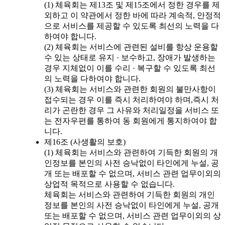
(1) 체육회는 제13조 및 제15조에서 정한 경우를 제
외하고 이 약관에서 정한 바에 따라 계속적, 안정적
으로 서비스를 제공할 수 있도록 최선의 노력을 다
하여야 합니다.
(2) 체육회는 서비스에 관련된 설비를 항상 운용할
수 있는 상태로 유지 · 보수하고, 장애가 발생하는
경우 지체없이 이를 수리 · 복구할 수 있도록 최선
의 노력을 다하여야 합니다.
(3) 체육회는 서비스와 관련한 회원의 불만사항이
접수되는 경우 이를 즉시 처리하여야 하며,즉시 처
리가 곤란한 경우 그 사유와 처리일정을 서비스 또
는 전자우편를 통하여 동 회원에게 통지하여야 합
니다.
제16조 (사생활의 보호)
(1) 체육회는 서비스와 관련하여 기득한 회원의 개
인정보를 본인의 사전 승낙없이 타인에게 누설, 공
개 또는 배포할 수 없으며, 서비스 관련 업무이외의
상업적 목적으로 사용할 수 없습니다.
체육회는 서비스와 관련하여 기득한 회원의 개인
정보를 본인의 사전 승낙없이 타인에게 누설, 공개
또는 배포할 수 없으며, 서비스 관련 업무이외의 상