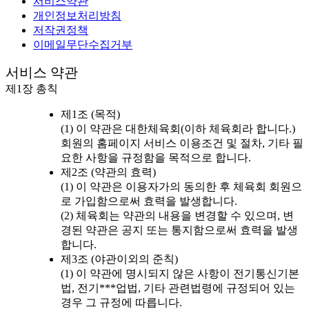
서비스약관
개인정보처리방침
저작권정책
이메일무단수집거부
서비스 약관
제1장 총칙
제1조 (목적)
(1) 이 약관은 대한체육회(이하 체육회라 합니다.)
회원의 홈페이지 서비스 이용조건 및 절차, 기타 필
요한 사항을 규정함을 목적으로 합니다.
제2조 (약관의 효력)
(1) 이 약관은 이용자가의 동의한 후 체육회 회원으
로 가입함으로써 효력을 발생합니다.
(2) 체육회는 약관의 내용을 변경할 수 있으며, 변
경된 약관은 공지 또는 통지함으로써 효력을 발생
합니다.
제3조 (야관이외의 준칙)
(1) 이 약관에 명시되지 않은 사항이 전기통신기본
법, 전기***업법, 기타 관련법령에 규정되어 있는
경우 그 규정에 따릅니다.