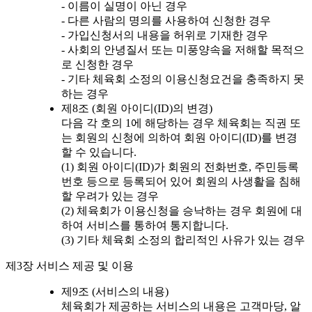
- 이름이 실명이 아닌 경우
- 다른 사람의 명의를 사용하여 신청한 경우
- 가입신청서의 내용을 허위로 기재한 경우
- 사회의 안녕질서 또는 미풍양속을 저해할 목적으
로 신청한 경우
- 기타 체육회 소정의 이용신청요건을 충족하지 못
하는 경우
제8조 (회원 아이디(ID)의 변경)
다음 각 호의 1에 해당하는 경우 체육회는 직권 또
는 회원의 신청에 의하여 회원 아이디(ID)를 변경
할 수 있습니다.
(1) 회원 아이디(ID)가 회원의 전화번호, 주민등록
번호 등으로 등록되어 있어 회원의 사생활을 침해
할 우려가 있는 경우
(2) 체육회가 이용신청을 승낙하는 경우 회원에 대
하여 서비스를 통하여 통지합니다.
(3) 기타 체육회 소정의 합리적인 사유가 있는 경우
제3장 서비스 제공 및 이용
제9조 (서비스의 내용)
체육회가 제공하는 서비스의 내용은 고객마당, 알