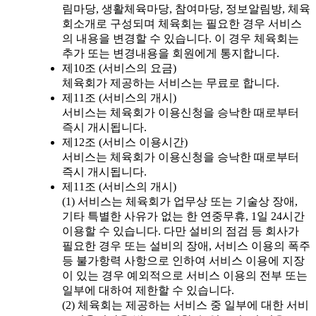
림마당, 생활체육마당, 참여마당, 정보알림방, 체육
회소개로 구성되며 체육회는 필요한 경우 서비스
의 내용을 변경할 수 있습니다. 이 경우 체육회는
추가 또는 변경내용을 회원에게 통지합니다.
제10조 (서비스의 요금)
체육회가 제공하는 서비스는 무료로 합니다.
제11조 (서비스의 개시)
서비스는 체육회가 이용신청을 승낙한 때로부터
즉시 개시됩니다.
제12조 (서비스 이용시간)
서비스는 체육회가 이용신청을 승낙한 때로부터
즉시 개시됩니다.
제11조 (서비스의 개시)
(1) 서비스는 체육회가 업무상 또는 기술상 장애,
기타 특별한 사유가 없는 한 연중무휴, 1일 24시간
이용할 수 있습니다. 다만 설비의 점검 등 회사가
필요한 경우 또는 설비의 장애, 서비스 이용의 폭주
등 불가항력 사항으로 인하여 서비스 이용에 지장
이 있는 경우 예외적으로 서비스 이용의 전부 또는
일부에 대하여 제한할 수 있습니다.
(2) 체육회는 제공하는 서비스 중 일부에 대한 서비