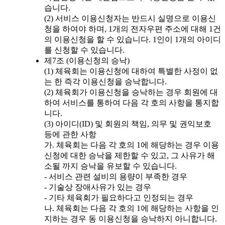
습니다.
(2) 서비스 이용신청자는 반드시 실명으로 이용신
청을 하여야 하며, 1개의 전자우편 주소에 대해 1건
의 이용신청을 할 수 있습니다. 1인이 1개의 아이디
를 신청할 수 있습니다.
제7조 (이용신청의 승낙)
(1) 체육회는 이용신청에 대하여 특별한 사정이 없
는 한 즉각 이용신청을 승낙합니다.
(2) 체육회가 이용신청을 승낙하는 경우 회원에 대
하여 서비스를 통하여 다음 각 호의 사항을 통지합
니다.
(3) 아이디(ID) 및 회원의 책임, 의무 및 권익보호
등에 관한 사항
가. 체육회는 다음 각 호의 1에 해당하는 경우 이용
신청에 대한 승낙을 제한할 수 있고, 그 사유가 해
소될 까지 승낙을 유보할 수 있습니다.
- 서비스 관련 설비의 용량이 부족한 경우
- 기술상 장애사유가 있는 경우
- 기타 체육회가 필요하다고 인정되는 경우
나. 체육회는 다음 각 호의 1에 해당하는 사항을 인
지하는 경우 동 이용신청을 승낙하지 아니합니다.