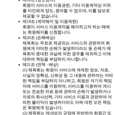
회원이 서비스의 이용권한, 기타 이용계약상 지위
를 타인에게 양도, 증여할 수 없으며, 이를 담보로
제공할 수 없습니다.
제19조 (계약해지 및 이용제한)
회원이 서비스 이용계약을 해지하고자 하는 때에
는 회원해지를 신청합니다.
제20조 (손해배상)
체육회는 무료로 제공되는 서비스와 관련하여 회
원에게 어떠한 손해가 발생하더라도 동 손해가 체
육회의 중대한 과실에 의한 경우를 제외하고 이에
대하여 책임을 부담하지 아니합니다.
제21조 (면책 · 배상)
(1) 체육회는 회원이 서비스에 게재한 정보, 자료,
사실의 정확성, 신뢰성 등 그 내용에 관하여는 어떠
한 책임을 부담하지 아니하고, 회원은 자기의 책임
아래 서비스를 이용하며, 서비스를 이용하여 게시
또는 전송한 자료 등에 관하여 손해가 발생하거나
자료의 취사선택, 기타 서비스 이용과 관련하여 어
떠한 불이익이 발생하더라도 이에 대한 모든 책임
은 회원에게 있습니다.
(2) 체육회는 제18조의 규정에 위반하여 회원간 또