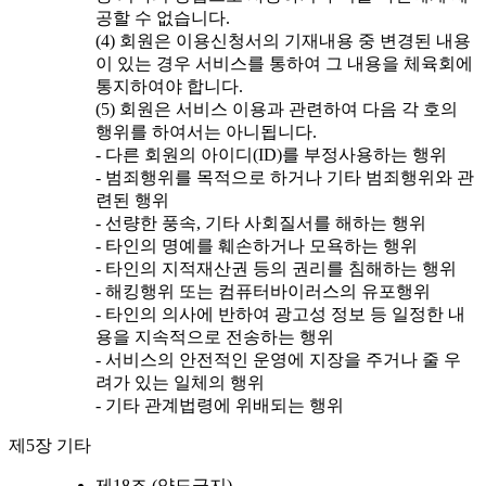
공할 수 없습니다.
(4) 회원은 이용신청서의 기재내용 중 변경된 내용
이 있는 경우 서비스를 통하여 그 내용을 체육회에
통지하여야 합니다.
(5) 회원은 서비스 이용과 관련하여 다음 각 호의
행위를 하여서는 아니됩니다.
- 다른 회원의 아이디(ID)를 부정사용하는 행위
- 범죄행위를 목적으로 하거나 기타 범죄행위와 관
련된 행위
- 선량한 풍속, 기타 사회질서를 해하는 행위
- 타인의 명예를 훼손하거나 모욕하는 행위
- 타인의 지적재산권 등의 권리를 침해하는 행위
- 해킹행위 또는 컴퓨터바이러스의 유포행위
- 타인의 의사에 반하여 광고성 정보 등 일정한 내
용을 지속적으로 전송하는 행위
- 서비스의 안전적인 운영에 지장을 주거나 줄 우
려가 있는 일체의 행위
- 기타 관계법령에 위배되는 행위
제5장 기타
제18조 (양도금지)