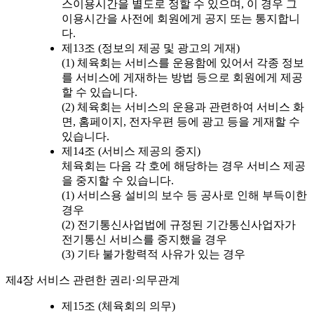
스이용시간을 별도로 정할 수 있으며, 이 경우 그
이용시간을 사전에 회원에게 공지 또는 통지합니
다.
제13조 (정보의 제공 및 광고의 게재)
(1) 체육회는 서비스를 운용함에 있어서 각종 정보
를 서비스에 게재하는 방법 등으로 회원에게 제공
할 수 있습니다.
(2) 체육회는 서비스의 운용과 관련하여 서비스 화
면, 홈페이지, 전자우편 등에 광고 등을 게재할 수
있습니다.
제14조 (서비스 제공의 중지)
체육회는 다음 각 호에 해당하는 경우 서비스 제공
을 중지할 수 있습니다.
(1) 서비스용 설비의 보수 등 공사로 인해 부득이한
경우
(2) 전기통신사업법에 규정된 기간통신사업자가
전기통신 서비스를 중지했을 경우
(3) 기타 불가항력적 사유가 있는 경우
제4장 서비스 관련한 권리·의무관계
제15조 (체육회의 의무)