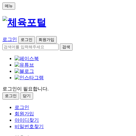
메뉴
로그인
로그인
회원가입
검색
로그인이 필요합니다.
로그인
닫기
로그인
회원가입
아이디찾기
비밀번호찾기