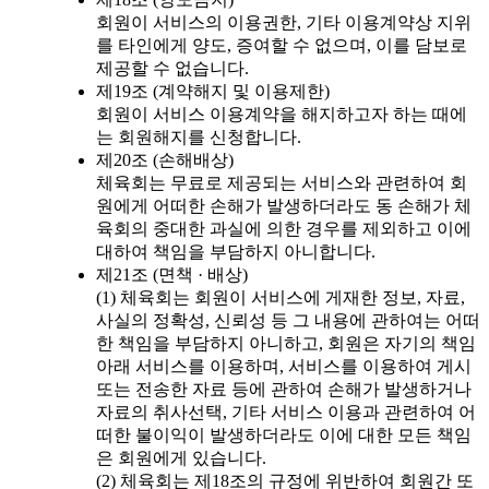
회원이 서비스의 이용권한, 기타 이용계약상 지위
를 타인에게 양도, 증여할 수 없으며, 이를 담보로
제공할 수 없습니다.
제19조 (계약해지 및 이용제한)
회원이 서비스 이용계약을 해지하고자 하는 때에
는 회원해지를 신청합니다.
제20조 (손해배상)
체육회는 무료로 제공되는 서비스와 관련하여 회
원에게 어떠한 손해가 발생하더라도 동 손해가 체
육회의 중대한 과실에 의한 경우를 제외하고 이에
대하여 책임을 부담하지 아니합니다.
제21조 (면책 · 배상)
(1) 체육회는 회원이 서비스에 게재한 정보, 자료,
사실의 정확성, 신뢰성 등 그 내용에 관하여는 어떠
한 책임을 부담하지 아니하고, 회원은 자기의 책임
아래 서비스를 이용하며, 서비스를 이용하여 게시
또는 전송한 자료 등에 관하여 손해가 발생하거나
자료의 취사선택, 기타 서비스 이용과 관련하여 어
떠한 불이익이 발생하더라도 이에 대한 모든 책임
은 회원에게 있습니다.
(2) 체육회는 제18조의 규정에 위반하여 회원간 또