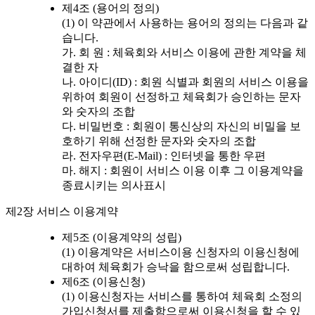
제4조 (용어의 정의)
(1) 이 약관에서 사용하는 용어의 정의는 다음과 같
습니다.
가. 회 원 : 체육회와 서비스 이용에 관한 계약을 체
결한 자
나. 아이디(ID) : 회원 식별과 회원의 서비스 이용을
위하여 회원이 선정하고 체육회가 승인하는 문자
와 숫자의 조합
다. 비밀번호 : 회원이 통신상의 자신의 비밀을 보
호하기 위해 선정한 문자와 숫자의 조합
라. 전자우편(E-Mail) : 인터넷을 통한 우편
마. 해지 : 회원이 서비스 이용 이후 그 이용계약을
종료시키는 의사표시
제2장 서비스 이용계약
제5조 (이용계약의 성립)
(1) 이용계약은 서비스이용 신청자의 이용신청에
대하여 체육회가 승낙을 함으로써 성립합니다.
제6조 (이용신청)
(1) 이용신청자는 서비스를 통하여 체육회 소정의
가입신청서를 제출함으로써 이용신청을 할 수 있