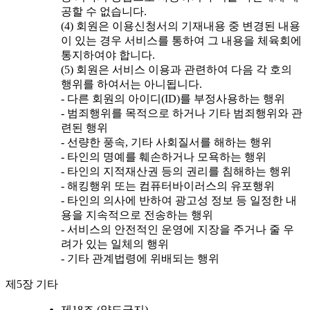
공할 수 없습니다.
(4) 회원은 이용신청서의 기재내용 중 변경된 내용
이 있는 경우 서비스를 통하여 그 내용을 체육회에
통지하여야 합니다.
(5) 회원은 서비스 이용과 관련하여 다음 각 호의
행위를 하여서는 아니됩니다.
- 다른 회원의 아이디(ID)를 부정사용하는 행위
- 범죄행위를 목적으로 하거나 기타 범죄행위와 관
련된 행위
- 선량한 풍속, 기타 사회질서를 해하는 행위
- 타인의 명예를 훼손하거나 모욕하는 행위
- 타인의 지적재산권 등의 권리를 침해하는 행위
- 해킹행위 또는 컴퓨터바이러스의 유포행위
- 타인의 의사에 반하여 광고성 정보 등 일정한 내
용을 지속적으로 전송하는 행위
- 서비스의 안전적인 운영에 지장을 주거나 줄 우
려가 있는 일체의 행위
- 기타 관계법령에 위배되는 행위
제5장 기타
제18조 (양도금지)