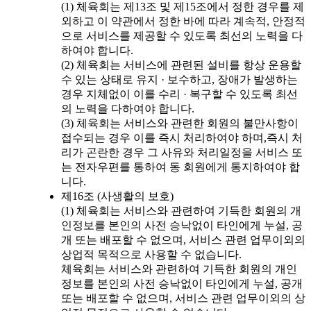
(1) 체육회는 제13조 및 제15조에서 정한 경우를 제
외하고 이 약관에서 정한 바에 따라 계속적, 안정적
으로 서비스를 제공할 수 있도록 최선의 노력을 다
하여야 합니다.
(2) 체육회는 서비스에 관련된 설비를 항상 운용할
수 있는 상태로 유지 · 보수하고, 장애가 발생하는
경우 지체없이 이를 수리 · 복구할 수 있도록 최선
의 노력을 다하여야 합니다.
(3) 체육회는 서비스와 관련한 회원의 불만사항이
접수되는 경우 이를 즉시 처리하여야 하며,즉시 처
리가 곤란한 경우 그 사유와 처리일정을 서비스 또
는 전자우편를 통하여 동 회원에게 통지하여야 합
니다.
제16조 (사생활의 보호)
(1) 체육회는 서비스와 관련하여 기득한 회원의 개
인정보를 본인의 사전 승낙없이 타인에게 누설, 공
개 또는 배포할 수 없으며, 서비스 관련 업무이외의
상업적 목적으로 사용할 수 없습니다.
체육회는 서비스와 관련하여 기득한 회원의 개인
정보를 본인의 사전 승낙없이 타인에게 누설, 공개
또는 배포할 수 없으며, 서비스 관련 업무이외의 상