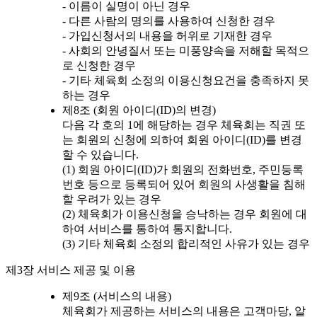
- 이름이 실명이 아닌 경우
- 다른 사람의 명의를 사용하여 신청한 경우
- 가입신청서의 내용을 허위로 기재한 경우
- 사회의 안녕질서 또는 미풍양속을 저해할 목적으
로 신청한 경우
- 기타 체육회 소정의 이용신청요건을 충족하지 못
하는 경우
제8조 (회원 아이디(ID)의 변경)
다음 각 호의 1에 해당하는 경우 체육회는 직권 또
는 회원의 신청에 의하여 회원 아이디(ID)를 변경
할 수 있습니다.
(1) 회원 아이디(ID)가 회원의 전화번호, 주민등록
번호 등으로 등록되어 있어 회원의 사생활을 침해
할 우려가 있는 경우
(2) 체육회가 이용신청을 승낙하는 경우 회원에 대
하여 서비스를 통하여 통지합니다.
(3) 기타 체육회 소정의 합리적인 사유가 있는 경우
제3장 서비스 제공 및 이용
제9조 (서비스의 내용)
체육회가 제공하는 서비스의 내용은 고객마당, 알