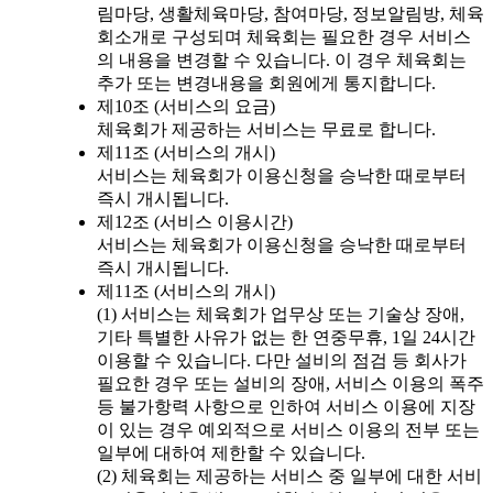
림마당, 생활체육마당, 참여마당, 정보알림방, 체육
회소개로 구성되며 체육회는 필요한 경우 서비스
의 내용을 변경할 수 있습니다. 이 경우 체육회는
추가 또는 변경내용을 회원에게 통지합니다.
제10조 (서비스의 요금)
체육회가 제공하는 서비스는 무료로 합니다.
제11조 (서비스의 개시)
서비스는 체육회가 이용신청을 승낙한 때로부터
즉시 개시됩니다.
제12조 (서비스 이용시간)
서비스는 체육회가 이용신청을 승낙한 때로부터
즉시 개시됩니다.
제11조 (서비스의 개시)
(1) 서비스는 체육회가 업무상 또는 기술상 장애,
기타 특별한 사유가 없는 한 연중무휴, 1일 24시간
이용할 수 있습니다. 다만 설비의 점검 등 회사가
필요한 경우 또는 설비의 장애, 서비스 이용의 폭주
등 불가항력 사항으로 인하여 서비스 이용에 지장
이 있는 경우 예외적으로 서비스 이용의 전부 또는
일부에 대하여 제한할 수 있습니다.
(2) 체육회는 제공하는 서비스 중 일부에 대한 서비