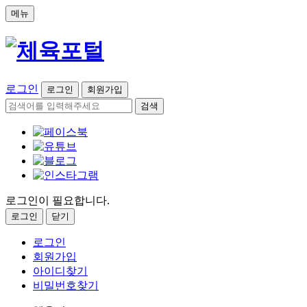
메뉴
로그인
로그인
회원가입
검색
로그인이 필요합니다.
로그인
닫기
로그인
회원가입
아이디찾기
비밀번호찾기