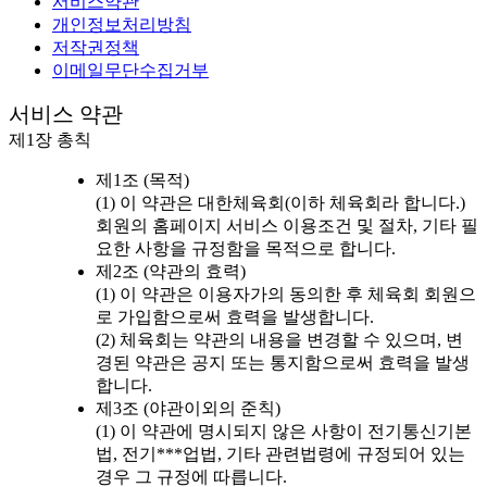
서비스약관
개인정보처리방침
저작권정책
이메일무단수집거부
서비스 약관
제1장 총칙
제1조 (목적)
(1) 이 약관은 대한체육회(이하 체육회라 합니다.)
회원의 홈페이지 서비스 이용조건 및 절차, 기타 필
요한 사항을 규정함을 목적으로 합니다.
제2조 (약관의 효력)
(1) 이 약관은 이용자가의 동의한 후 체육회 회원으
로 가입함으로써 효력을 발생합니다.
(2) 체육회는 약관의 내용을 변경할 수 있으며, 변
경된 약관은 공지 또는 통지함으로써 효력을 발생
합니다.
제3조 (야관이외의 준칙)
(1) 이 약관에 명시되지 않은 사항이 전기통신기본
법, 전기***업법, 기타 관련법령에 규정되어 있는
경우 그 규정에 따릅니다.