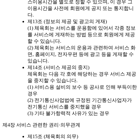
스이용시간을 별도로 정할 수 있으며, 이 경우 그
이용시간을 사전에 회원에게 공지 또는 통지합니
다.
제13조 (정보의 제공 및 광고의 게재)
(1) 체육회는 서비스를 운용함에 있어서 각종 정보
를 서비스에 게재하는 방법 등으로 회원에게 제공
할 수 있습니다.
(2) 체육회는 서비스의 운용과 관련하여 서비스 화
면, 홈페이지, 전자우편 등에 광고 등을 게재할 수
있습니다.
제14조 (서비스 제공의 중지)
체육회는 다음 각 호에 해당하는 경우 서비스 제공
을 중지할 수 있습니다.
(1) 서비스용 설비의 보수 등 공사로 인해 부득이한
경우
(2) 전기통신사업법에 규정된 기간통신사업자가
전기통신 서비스를 중지했을 경우
(3) 기타 불가항력적 사유가 있는 경우
제4장 서비스 관련한 권리·의무관계
제15조 (체육회의 의무)