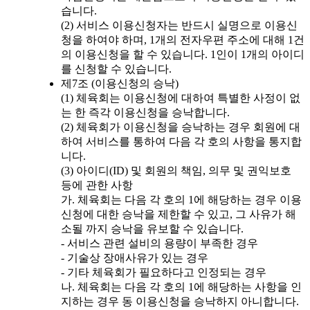
습니다.
(2) 서비스 이용신청자는 반드시 실명으로 이용신
청을 하여야 하며, 1개의 전자우편 주소에 대해 1건
의 이용신청을 할 수 있습니다. 1인이 1개의 아이디
를 신청할 수 있습니다.
제7조 (이용신청의 승낙)
(1) 체육회는 이용신청에 대하여 특별한 사정이 없
는 한 즉각 이용신청을 승낙합니다.
(2) 체육회가 이용신청을 승낙하는 경우 회원에 대
하여 서비스를 통하여 다음 각 호의 사항을 통지합
니다.
(3) 아이디(ID) 및 회원의 책임, 의무 및 권익보호
등에 관한 사항
가. 체육회는 다음 각 호의 1에 해당하는 경우 이용
신청에 대한 승낙을 제한할 수 있고, 그 사유가 해
소될 까지 승낙을 유보할 수 있습니다.
- 서비스 관련 설비의 용량이 부족한 경우
- 기술상 장애사유가 있는 경우
- 기타 체육회가 필요하다고 인정되는 경우
나. 체육회는 다음 각 호의 1에 해당하는 사항을 인
지하는 경우 동 이용신청을 승낙하지 아니합니다.