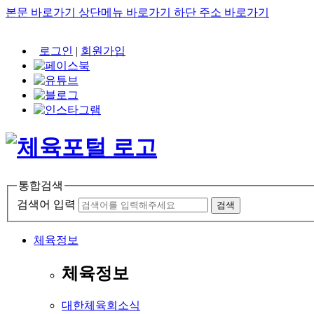
본문 바로가기
상단메뉴 바로가기
하단 주소 바로가기
로그인
|
회원가입
통합검색
검색어 입력
검색
체육정보
체육정보
대한체육회소식