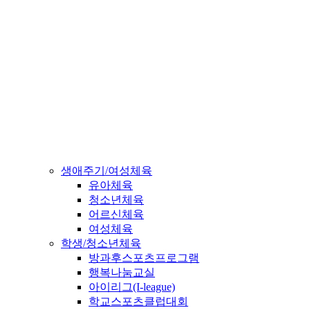
생애주기/여성체육
유아체육
청소년체육
어르신체육
여성체육
학생/청소년체육
방과후스포츠프로그램
행복나눔교실
아이리그(I-league)
학교스포츠클럽대회