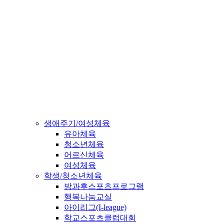
생애주기/여성체육
유아체육
청소년체육
어르신체육
여성체육
학생/청소년체육
방과후스포츠프로그램
행복나눔교실
아이리그(I-league)
학교스포츠클럽대회