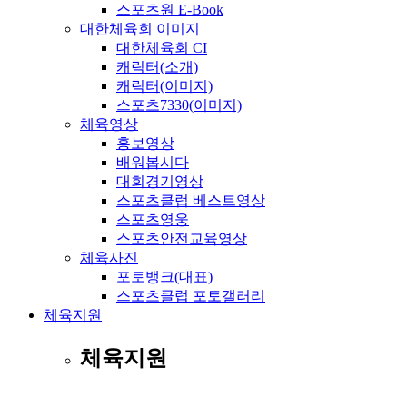
스포츠원 E-Book
대한체육회 이미지
대한체육회 CI
캐릭터(소개)
캐릭터(이미지)
스포츠7330(이미지)
체육영상
홍보영상
배워봅시다
대회경기영상
스포츠클럽 베스트영상
스포츠영웅
스포츠안전교육영상
체육사진
포토뱅크(대표)
스포츠클럽 포토갤러리
체육지원
체육지원