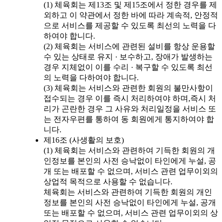
(1) 체육회는 제13조 및 제15조에서 정한 경우를 제
외하고 이 약관에서 정한 바에 따라 계속적, 안정적
으로 서비스를 제공할 수 있도록 최선의 노력을 다
하여야 합니다.
(2) 체육회는 서비스에 관련된 설비를 항상 운용할
수 있는 상태로 유지 · 보수하고, 장애가 발생하는
경우 지체없이 이를 수리 · 복구할 수 있도록 최선
의 노력을 다하여야 합니다.
(3) 체육회는 서비스와 관련한 회원의 불만사항이
접수되는 경우 이를 즉시 처리하여야 하며,즉시 처
리가 곤란한 경우 그 사유와 처리일정을 서비스 또
는 전자우편를 통하여 동 회원에게 통지하여야 합
니다.
제16조 (사생활의 보호)
(1) 체육회는 서비스와 관련하여 기득한 회원의 개
인정보를 본인의 사전 승낙없이 타인에게 누설, 공
개 또는 배포할 수 없으며, 서비스 관련 업무이외의
상업적 목적으로 사용할 수 없습니다.
체육회는 서비스와 관련하여 기득한 회원의 개인
정보를 본인의 사전 승낙없이 타인에게 누설, 공개
또는 배포할 수 없으며, 서비스 관련 업무이외의 상