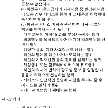
공할 수 없습니다.
(4) 회원은 이용신청서의 기재내용 중 변경된 내용
이 있는 경우 서비스를 통하여 그 내용을 체육회에
통지하여야 합니다.
(5) 회원은 서비스 이용과 관련하여 다음 각 호의
행위를 하여서는 아니됩니다.
- 다른 회원의 아이디(ID)를 부정사용하는 행위
- 범죄행위를 목적으로 하거나 기타 범죄행위와 관
련된 행위
- 선량한 풍속, 기타 사회질서를 해하는 행위
- 타인의 명예를 훼손하거나 모욕하는 행위
- 타인의 지적재산권 등의 권리를 침해하는 행위
- 해킹행위 또는 컴퓨터바이러스의 유포행위
- 타인의 의사에 반하여 광고성 정보 등 일정한 내
용을 지속적으로 전송하는 행위
- 서비스의 안전적인 운영에 지장을 주거나 줄 우
려가 있는 일체의 행위
- 기타 관계법령에 위배되는 행위
제5장 기타
제18조 (양도금지)