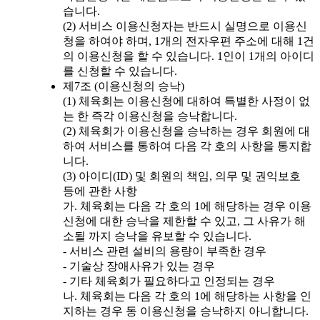
습니다.
(2) 서비스 이용신청자는 반드시 실명으로 이용신
청을 하여야 하며, 1개의 전자우편 주소에 대해 1건
의 이용신청을 할 수 있습니다. 1인이 1개의 아이디
를 신청할 수 있습니다.
제7조 (이용신청의 승낙)
(1) 체육회는 이용신청에 대하여 특별한 사정이 없
는 한 즉각 이용신청을 승낙합니다.
(2) 체육회가 이용신청을 승낙하는 경우 회원에 대
하여 서비스를 통하여 다음 각 호의 사항을 통지합
니다.
(3) 아이디(ID) 및 회원의 책임, 의무 및 권익보호
등에 관한 사항
가. 체육회는 다음 각 호의 1에 해당하는 경우 이용
신청에 대한 승낙을 제한할 수 있고, 그 사유가 해
소될 까지 승낙을 유보할 수 있습니다.
- 서비스 관련 설비의 용량이 부족한 경우
- 기술상 장애사유가 있는 경우
- 기타 체육회가 필요하다고 인정되는 경우
나. 체육회는 다음 각 호의 1에 해당하는 사항을 인
지하는 경우 동 이용신청을 승낙하지 아니합니다.