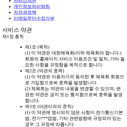
서비스약관
개인정보처리방침
저작권정책
이메일무단수집거부
서비스 약관
제1장 총칙
제1조 (목적)
(1) 이 약관은 대한체육회(이하 체육회라 합니다.)
회원의 홈페이지 서비스 이용조건 및 절차, 기타 필
요한 사항을 규정함을 목적으로 합니다.
제2조 (약관의 효력)
(1) 이 약관은 이용자가의 동의한 후 체육회 회원으
로 가입함으로써 효력을 발생합니다.
(2) 체육회는 약관의 내용을 변경할 수 있으며, 변
경된 약관은 공지 또는 통지함으로써 효력을 발생
합니다.
제3조 (야관이외의 준칙)
(1) 이 약관에 명시되지 않은 사항이 전기통신기본
법, 전기***업법, 기타 관련법령에 규정되어 있는
경우 그 규정에 따릅니다.