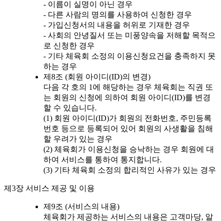
- 이름이 실명이 아닌 경우
- 다른 사람의 명의를 사용하여 신청한 경우
- 가입신청서의 내용을 허위로 기재한 경우
- 사회의 안녕질서 또는 미풍양속을 저해할 목적으
로 신청한 경우
- 기타 체육회 소정의 이용신청요건을 충족하지 못
하는 경우
제8조 (회원 아이디(ID)의 변경)
다음 각 호의 1에 해당하는 경우 체육회는 직권 또
는 회원의 신청에 의하여 회원 아이디(ID)를 변경
할 수 있습니다.
(1) 회원 아이디(ID)가 회원의 전화번호, 주민등록
번호 등으로 등록되어 있어 회원의 사생활을 침해
할 우려가 있는 경우
(2) 체육회가 이용신청을 승낙하는 경우 회원에 대
하여 서비스를 통하여 통지합니다.
(3) 기타 체육회 소정의 합리적인 사유가 있는 경우
제3장 서비스 제공 및 이용
제9조 (서비스의 내용)
체육회가 제공하는 서비스의 내용은 고객마당, 알