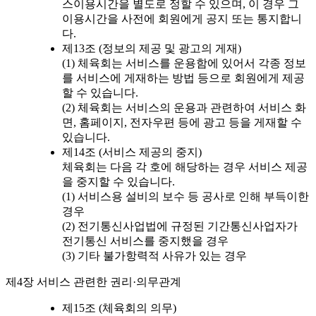
스이용시간을 별도로 정할 수 있으며, 이 경우 그
이용시간을 사전에 회원에게 공지 또는 통지합니
다.
제13조 (정보의 제공 및 광고의 게재)
(1) 체육회는 서비스를 운용함에 있어서 각종 정보
를 서비스에 게재하는 방법 등으로 회원에게 제공
할 수 있습니다.
(2) 체육회는 서비스의 운용과 관련하여 서비스 화
면, 홈페이지, 전자우편 등에 광고 등을 게재할 수
있습니다.
제14조 (서비스 제공의 중지)
체육회는 다음 각 호에 해당하는 경우 서비스 제공
을 중지할 수 있습니다.
(1) 서비스용 설비의 보수 등 공사로 인해 부득이한
경우
(2) 전기통신사업법에 규정된 기간통신사업자가
전기통신 서비스를 중지했을 경우
(3) 기타 불가항력적 사유가 있는 경우
제4장 서비스 관련한 권리·의무관계
제15조 (체육회의 의무)