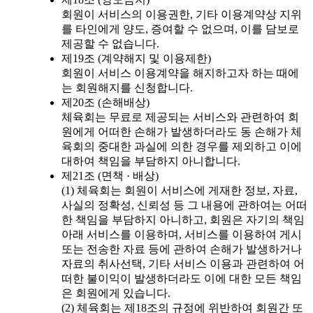
회원이 서비스의 이용권한, 기타 이용계약상 지위
를 타인에게 양도, 증여할 수 없으며, 이를 담보로
제공할 수 없습니다.
제19조 (계약해지 및 이용제한)
회원이 서비스 이용계약을 해지하고자 하는 때에
는 회원해지를 신청합니다.
제20조 (손해배상)
체육회는 무료로 제공되는 서비스와 관련하여 회
원에게 어떠한 손해가 발생하더라도 동 손해가 체
육회의 중대한 과실에 의한 경우를 제외하고 이에
대하여 책임을 부담하지 아니합니다.
제21조 (면책 · 배상)
(1) 체육회는 회원이 서비스에 게재한 정보, 자료,
사실의 정확성, 신뢰성 등 그 내용에 관하여는 어떠
한 책임을 부담하지 아니하고, 회원은 자기의 책임
아래 서비스를 이용하며, 서비스를 이용하여 게시
또는 전송한 자료 등에 관하여 손해가 발생하거나
자료의 취사선택, 기타 서비스 이용과 관련하여 어
떠한 불이익이 발생하더라도 이에 대한 모든 책임
은 회원에게 있습니다.
(2) 체육회는 제18조의 규정에 위반하여 회원간 또