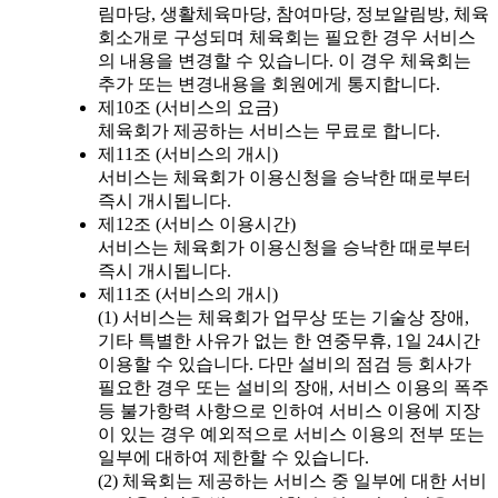
림마당, 생활체육마당, 참여마당, 정보알림방, 체육
회소개로 구성되며 체육회는 필요한 경우 서비스
의 내용을 변경할 수 있습니다. 이 경우 체육회는
추가 또는 변경내용을 회원에게 통지합니다.
제10조 (서비스의 요금)
체육회가 제공하는 서비스는 무료로 합니다.
제11조 (서비스의 개시)
서비스는 체육회가 이용신청을 승낙한 때로부터
즉시 개시됩니다.
제12조 (서비스 이용시간)
서비스는 체육회가 이용신청을 승낙한 때로부터
즉시 개시됩니다.
제11조 (서비스의 개시)
(1) 서비스는 체육회가 업무상 또는 기술상 장애,
기타 특별한 사유가 없는 한 연중무휴, 1일 24시간
이용할 수 있습니다. 다만 설비의 점검 등 회사가
필요한 경우 또는 설비의 장애, 서비스 이용의 폭주
등 불가항력 사항으로 인하여 서비스 이용에 지장
이 있는 경우 예외적으로 서비스 이용의 전부 또는
일부에 대하여 제한할 수 있습니다.
(2) 체육회는 제공하는 서비스 중 일부에 대한 서비