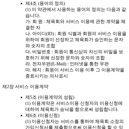
제4조 (용어의 정의)
(1) 이 약관에서 사용하는 용어의 정의는 다음과 같
습니다.
가. 회 원 : 체육회와 서비스 이용에 관한 계약을 체
결한 자
나. 아이디(ID) : 회원 식별과 회원의 서비스 이용을
위하여 회원이 선정하고 체육회가 승인하는 문자
와 숫자의 조합
다. 비밀번호 : 회원이 통신상의 자신의 비밀을 보
호하기 위해 선정한 문자와 숫자의 조합
라. 전자우편(E-Mail) : 인터넷을 통한 우편
마. 해지 : 회원이 서비스 이용 이후 그 이용계약을
종료시키는 의사표시
제2장 서비스 이용계약
제5조 (이용계약의 성립)
(1) 이용계약은 서비스이용 신청자의 이용신청에
대하여 체육회가 승낙을 함으로써 성립합니다.
제6조 (이용신청)
(1) 이용신청자는 서비스를 통하여 체육회 소정의
가입신청서를 제출함으로써 이용신청을 할 수 있