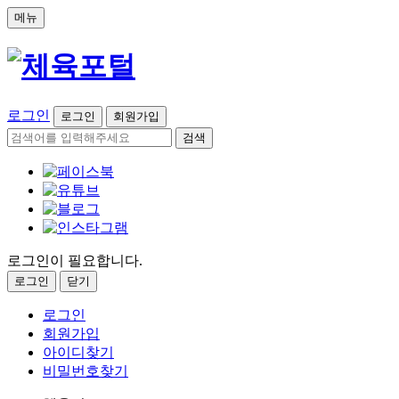
메뉴
로그인
로그인
회원가입
검색
로그인이 필요합니다.
로그인
닫기
로그인
회원가입
아이디찾기
비밀번호찾기