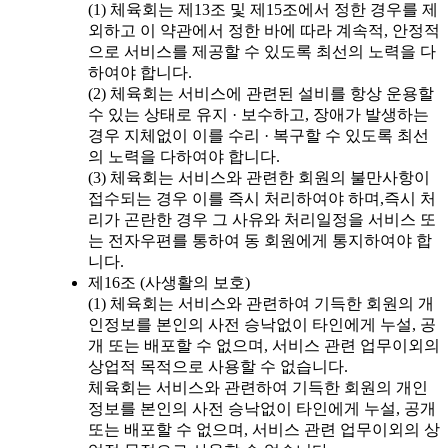
(1) 체육회는 제13조 및 제15조에서 정한 경우를 제
외하고 이 약관에서 정한 바에 따라 계속적, 안정적
으로 서비스를 제공할 수 있도록 최선의 노력을 다
하여야 합니다.
(2) 체육회는 서비스에 관련된 설비를 항상 운용할
수 있는 상태로 유지 · 보수하고, 장애가 발생하는
경우 지체없이 이를 수리 · 복구할 수 있도록 최선
의 노력을 다하여야 합니다.
(3) 체육회는 서비스와 관련한 회원의 불만사항이
접수되는 경우 이를 즉시 처리하여야 하며,즉시 처
리가 곤란한 경우 그 사유와 처리일정을 서비스 또
는 전자우편를 통하여 동 회원에게 통지하여야 합
니다.
제16조 (사생활의 보호)
(1) 체육회는 서비스와 관련하여 기득한 회원의 개
인정보를 본인의 사전 승낙없이 타인에게 누설, 공
개 또는 배포할 수 없으며, 서비스 관련 업무이외의
상업적 목적으로 사용할 수 없습니다.
체육회는 서비스와 관련하여 기득한 회원의 개인
정보를 본인의 사전 승낙없이 타인에게 누설, 공개
또는 배포할 수 없으며, 서비스 관련 업무이외의 상