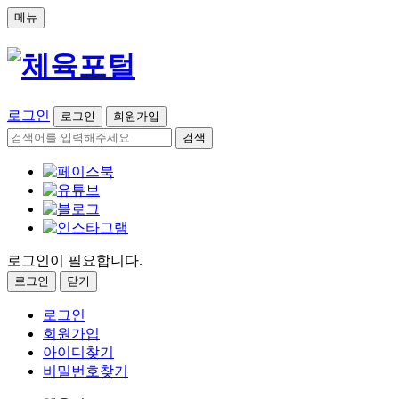
메뉴
로그인
로그인
회원가입
검색
로그인이 필요합니다.
로그인
닫기
로그인
회원가입
아이디찾기
비밀번호찾기