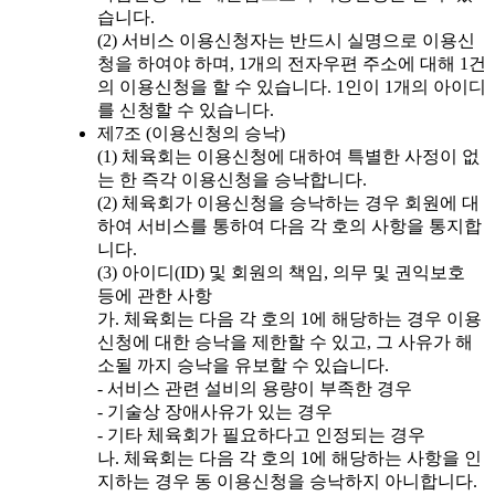
습니다.
(2) 서비스 이용신청자는 반드시 실명으로 이용신
청을 하여야 하며, 1개의 전자우편 주소에 대해 1건
의 이용신청을 할 수 있습니다. 1인이 1개의 아이디
를 신청할 수 있습니다.
제7조 (이용신청의 승낙)
(1) 체육회는 이용신청에 대하여 특별한 사정이 없
는 한 즉각 이용신청을 승낙합니다.
(2) 체육회가 이용신청을 승낙하는 경우 회원에 대
하여 서비스를 통하여 다음 각 호의 사항을 통지합
니다.
(3) 아이디(ID) 및 회원의 책임, 의무 및 권익보호
등에 관한 사항
가. 체육회는 다음 각 호의 1에 해당하는 경우 이용
신청에 대한 승낙을 제한할 수 있고, 그 사유가 해
소될 까지 승낙을 유보할 수 있습니다.
- 서비스 관련 설비의 용량이 부족한 경우
- 기술상 장애사유가 있는 경우
- 기타 체육회가 필요하다고 인정되는 경우
나. 체육회는 다음 각 호의 1에 해당하는 사항을 인
지하는 경우 동 이용신청을 승낙하지 아니합니다.