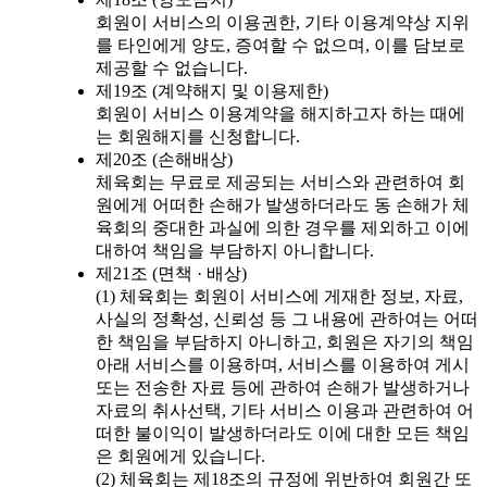
회원이 서비스의 이용권한, 기타 이용계약상 지위
를 타인에게 양도, 증여할 수 없으며, 이를 담보로
제공할 수 없습니다.
제19조 (계약해지 및 이용제한)
회원이 서비스 이용계약을 해지하고자 하는 때에
는 회원해지를 신청합니다.
제20조 (손해배상)
체육회는 무료로 제공되는 서비스와 관련하여 회
원에게 어떠한 손해가 발생하더라도 동 손해가 체
육회의 중대한 과실에 의한 경우를 제외하고 이에
대하여 책임을 부담하지 아니합니다.
제21조 (면책 · 배상)
(1) 체육회는 회원이 서비스에 게재한 정보, 자료,
사실의 정확성, 신뢰성 등 그 내용에 관하여는 어떠
한 책임을 부담하지 아니하고, 회원은 자기의 책임
아래 서비스를 이용하며, 서비스를 이용하여 게시
또는 전송한 자료 등에 관하여 손해가 발생하거나
자료의 취사선택, 기타 서비스 이용과 관련하여 어
떠한 불이익이 발생하더라도 이에 대한 모든 책임
은 회원에게 있습니다.
(2) 체육회는 제18조의 규정에 위반하여 회원간 또