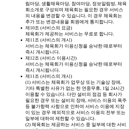
림마당, 생활체육마당, 참여마당, 정보알림방, 체육
회소개로 구성되며 체육회는 필요한 경우 서비스
의 내용을 변경할 수 있습니다. 이 경우 체육회는
추가 또는 변경내용을 회원에게 통지합니다.
제10조 (서비스의 요금)
체육회가 제공하는 서비스는 무료로 합니다.
제11조 (서비스의 개시)
서비스는 체육회가 이용신청을 승낙한 때로부터
즉시 개시됩니다.
제12조 (서비스 이용시간)
서비스는 체육회가 이용신청을 승낙한 때로부터
즉시 개시됩니다.
제11조 (서비스의 개시)
(1) 서비스는 체육회가 업무상 또는 기술상 장애,
기타 특별한 사유가 없는 한 연중무휴, 1일 24시간
이용할 수 있습니다. 다만 설비의 점검 등 회사가
필요한 경우 또는 설비의 장애, 서비스 이용의 폭주
등 불가항력 사항으로 인하여 서비스 이용에 지장
이 있는 경우 예외적으로 서비스 이용의 전부 또는
일부에 대하여 제한할 수 있습니다.
(2) 체육회는 제공하는 서비스 중 일부에 대한 서비