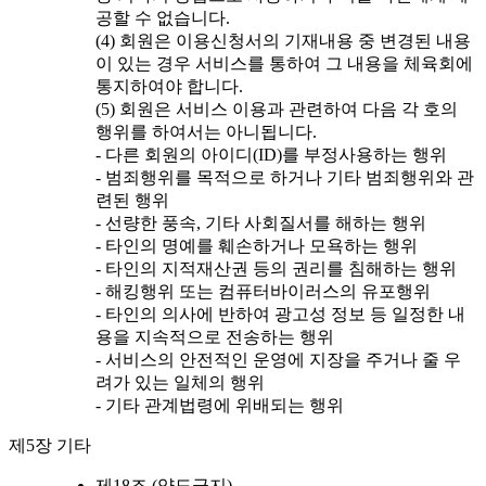
공할 수 없습니다.
(4) 회원은 이용신청서의 기재내용 중 변경된 내용
이 있는 경우 서비스를 통하여 그 내용을 체육회에
통지하여야 합니다.
(5) 회원은 서비스 이용과 관련하여 다음 각 호의
행위를 하여서는 아니됩니다.
- 다른 회원의 아이디(ID)를 부정사용하는 행위
- 범죄행위를 목적으로 하거나 기타 범죄행위와 관
련된 행위
- 선량한 풍속, 기타 사회질서를 해하는 행위
- 타인의 명예를 훼손하거나 모욕하는 행위
- 타인의 지적재산권 등의 권리를 침해하는 행위
- 해킹행위 또는 컴퓨터바이러스의 유포행위
- 타인의 의사에 반하여 광고성 정보 등 일정한 내
용을 지속적으로 전송하는 행위
- 서비스의 안전적인 운영에 지장을 주거나 줄 우
려가 있는 일체의 행위
- 기타 관계법령에 위배되는 행위
제5장 기타
제18조 (양도금지)