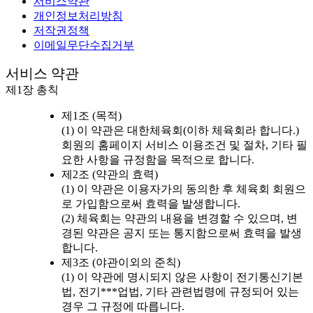
서비스약관
개인정보처리방침
저작권정책
이메일무단수집거부
서비스 약관
제1장 총칙
제1조 (목적)
(1) 이 약관은 대한체육회(이하 체육회라 합니다.)
회원의 홈페이지 서비스 이용조건 및 절차, 기타 필
요한 사항을 규정함을 목적으로 합니다.
제2조 (약관의 효력)
(1) 이 약관은 이용자가의 동의한 후 체육회 회원으
로 가입함으로써 효력을 발생합니다.
(2) 체육회는 약관의 내용을 변경할 수 있으며, 변
경된 약관은 공지 또는 통지함으로써 효력을 발생
합니다.
제3조 (야관이외의 준칙)
(1) 이 약관에 명시되지 않은 사항이 전기통신기본
법, 전기***업법, 기타 관련법령에 규정되어 있는
경우 그 규정에 따릅니다.