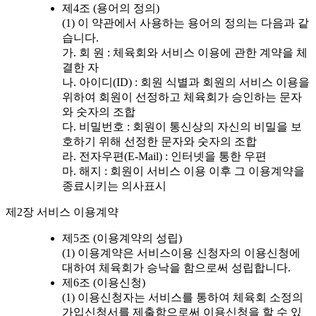
제4조 (용어의 정의)
(1) 이 약관에서 사용하는 용어의 정의는 다음과 같
습니다.
가. 회 원 : 체육회와 서비스 이용에 관한 계약을 체
결한 자
나. 아이디(ID) : 회원 식별과 회원의 서비스 이용을
위하여 회원이 선정하고 체육회가 승인하는 문자
와 숫자의 조합
다. 비밀번호 : 회원이 통신상의 자신의 비밀을 보
호하기 위해 선정한 문자와 숫자의 조합
라. 전자우편(E-Mail) : 인터넷을 통한 우편
마. 해지 : 회원이 서비스 이용 이후 그 이용계약을
종료시키는 의사표시
제2장 서비스 이용계약
제5조 (이용계약의 성립)
(1) 이용계약은 서비스이용 신청자의 이용신청에
대하여 체육회가 승낙을 함으로써 성립합니다.
제6조 (이용신청)
(1) 이용신청자는 서비스를 통하여 체육회 소정의
가입신청서를 제출함으로써 이용신청을 할 수 있