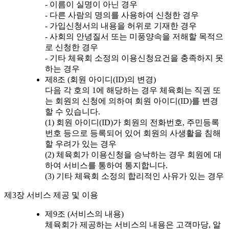
- 이름이 실명이 아닌 경우
- 다른 사람의 명의를 사용하여 신청한 경우
- 가입신청서의 내용을 허위로 기재한 경우
- 사회의 안녕질서 또는 미풍양속을 저해할 목적으
로 신청한 경우
- 기타 체육회 소정의 이용신청요건을 충족하지 못
하는 경우
제8조 (회원 아이디(ID)의 변경)
다음 각 호의 1에 해당하는 경우 체육회는 직권 또
는 회원의 신청에 의하여 회원 아이디(ID)를 변경
할 수 있습니다.
(1) 회원 아이디(ID)가 회원의 전화번호, 주민등록
번호 등으로 등록되어 있어 회원의 사생활을 침해
할 우려가 있는 경우
(2) 체육회가 이용신청을 승낙하는 경우 회원에 대
하여 서비스를 통하여 통지합니다.
(3) 기타 체육회 소정의 합리적인 사유가 있는 경우
제3장 서비스 제공 및 이용
제9조 (서비스의 내용)
체육회가 제공하는 서비스의 내용은 고객마당, 알