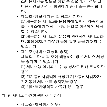
스이용시간을 별도로 정할 수 있으며, 이 경우 그
이용시간을 사전에 회원에게 공지 또는 통지합니
다.
제13조 (정보의 제공 및 광고의 게재)
(1) 체육회는 서비스를 운용함에 있어서 각종 정보
를 서비스에 게재하는 방법 등으로 회원에게 제공
할 수 있습니다.
(2) 체육회는 서비스의 운용과 관련하여 서비스 화
면, 홈페이지, 전자우편 등에 광고 등을 게재할 수
있습니다.
제14조 (서비스 제공의 중지)
체육회는 다음 각 호에 해당하는 경우 서비스 제공
을 중지할 수 있습니다.
(1) 서비스용 설비의 보수 등 공사로 인해 부득이한
경우
(2) 전기통신사업법에 규정된 기간통신사업자가
전기통신 서비스를 중지했을 경우
(3) 기타 불가항력적 사유가 있는 경우
제4장 서비스 관련한 권리·의무관계
제15조 (체육회의 의무)