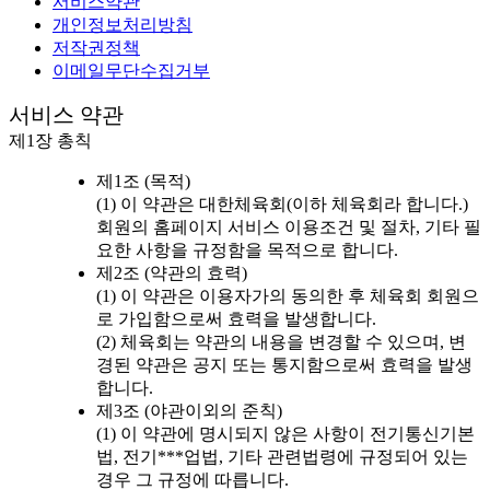
서비스약관
개인정보처리방침
저작권정책
이메일무단수집거부
서비스 약관
제1장 총칙
제1조 (목적)
(1) 이 약관은 대한체육회(이하 체육회라 합니다.)
회원의 홈페이지 서비스 이용조건 및 절차, 기타 필
요한 사항을 규정함을 목적으로 합니다.
제2조 (약관의 효력)
(1) 이 약관은 이용자가의 동의한 후 체육회 회원으
로 가입함으로써 효력을 발생합니다.
(2) 체육회는 약관의 내용을 변경할 수 있으며, 변
경된 약관은 공지 또는 통지함으로써 효력을 발생
합니다.
제3조 (야관이외의 준칙)
(1) 이 약관에 명시되지 않은 사항이 전기통신기본
법, 전기***업법, 기타 관련법령에 규정되어 있는
경우 그 규정에 따릅니다.