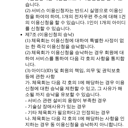
습니다.
(2) 서비스 이용신청자는 반드시 실명으로 이용신
청을 하여야 하며, 1개의 전자우편 주소에 대해 1건
의 이용신청을 할 수 있습니다. 1인이 1개의 아이디
를 신청할 수 있습니다.
제7조 (이용신청의 승낙)
(1) 체육회는 이용신청에 대하여 특별한 사정이 없
는 한 즉각 이용신청을 승낙합니다.
(2) 체육회가 이용신청을 승낙하는 경우 회원에 대
하여 서비스를 통하여 다음 각 호의 사항을 통지합
니다.
(3) 아이디(ID) 및 회원의 책임, 의무 및 권익보호
등에 관한 사항
가. 체육회는 다음 각 호의 1에 해당하는 경우 이용
신청에 대한 승낙을 제한할 수 있고, 그 사유가 해
소될 까지 승낙을 유보할 수 있습니다.
- 서비스 관련 설비의 용량이 부족한 경우
- 기술상 장애사유가 있는 경우
- 기타 체육회가 필요하다고 인정되는 경우
나. 체육회는 다음 각 호의 1에 해당하는 사항을 인
지하는 경우 동 이용신청을 승낙하지 아니합니다.