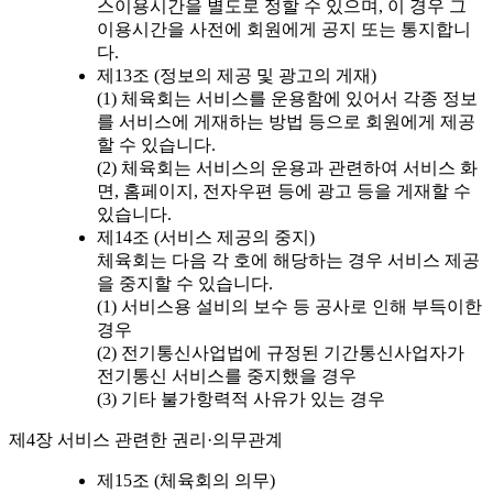
스이용시간을 별도로 정할 수 있으며, 이 경우 그
이용시간을 사전에 회원에게 공지 또는 통지합니
다.
제13조 (정보의 제공 및 광고의 게재)
(1) 체육회는 서비스를 운용함에 있어서 각종 정보
를 서비스에 게재하는 방법 등으로 회원에게 제공
할 수 있습니다.
(2) 체육회는 서비스의 운용과 관련하여 서비스 화
면, 홈페이지, 전자우편 등에 광고 등을 게재할 수
있습니다.
제14조 (서비스 제공의 중지)
체육회는 다음 각 호에 해당하는 경우 서비스 제공
을 중지할 수 있습니다.
(1) 서비스용 설비의 보수 등 공사로 인해 부득이한
경우
(2) 전기통신사업법에 규정된 기간통신사업자가
전기통신 서비스를 중지했을 경우
(3) 기타 불가항력적 사유가 있는 경우
제4장 서비스 관련한 권리·의무관계
제15조 (체육회의 의무)