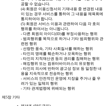
공할 수 없습니다.
(4) 회원은 이용신청서의 기재내용 중 변경된 내용
이 있는 경우 서비스를 통하여 그 내용을 체육회에
통지하여야 합니다.
(5) 회원은 서비스 이용과 관련하여 다음 각 호의
행위를 하여서는 아니됩니다.
- 다른 회원의 아이디(ID)를 부정사용하는 행위
- 범죄행위를 목적으로 하거나 기타 범죄행위와 관
련된 행위
- 선량한 풍속, 기타 사회질서를 해하는 행위
- 타인의 명예를 훼손하거나 모욕하는 행위
- 타인의 지적재산권 등의 권리를 침해하는 행위
- 해킹행위 또는 컴퓨터바이러스의 유포행위
- 타인의 의사에 반하여 광고성 정보 등 일정한 내
용을 지속적으로 전송하는 행위
- 서비스의 안전적인 운영에 지장을 주거나 줄 우
려가 있는 일체의 행위
- 기타 관계법령에 위배되는 행위
제5장 기타
제18조 (양도금지)