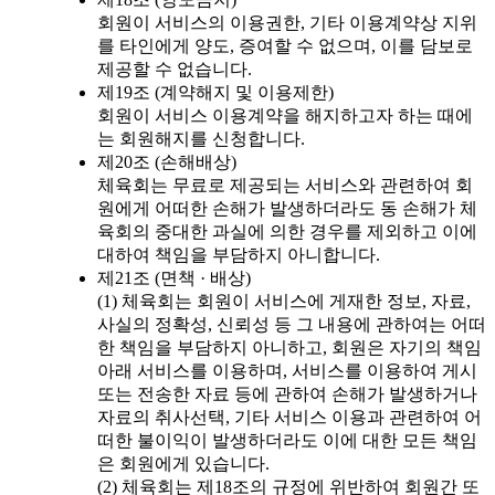
회원이 서비스의 이용권한, 기타 이용계약상 지위
를 타인에게 양도, 증여할 수 없으며, 이를 담보로
제공할 수 없습니다.
제19조 (계약해지 및 이용제한)
회원이 서비스 이용계약을 해지하고자 하는 때에
는 회원해지를 신청합니다.
제20조 (손해배상)
체육회는 무료로 제공되는 서비스와 관련하여 회
원에게 어떠한 손해가 발생하더라도 동 손해가 체
육회의 중대한 과실에 의한 경우를 제외하고 이에
대하여 책임을 부담하지 아니합니다.
제21조 (면책 · 배상)
(1) 체육회는 회원이 서비스에 게재한 정보, 자료,
사실의 정확성, 신뢰성 등 그 내용에 관하여는 어떠
한 책임을 부담하지 아니하고, 회원은 자기의 책임
아래 서비스를 이용하며, 서비스를 이용하여 게시
또는 전송한 자료 등에 관하여 손해가 발생하거나
자료의 취사선택, 기타 서비스 이용과 관련하여 어
떠한 불이익이 발생하더라도 이에 대한 모든 책임
은 회원에게 있습니다.
(2) 체육회는 제18조의 규정에 위반하여 회원간 또