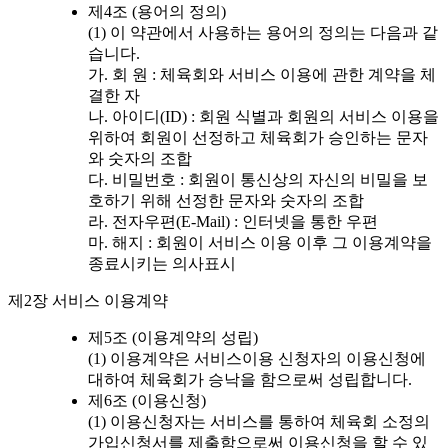
제4조 (용어의 정의)
(1) 이 약관에서 사용하는 용어의 정의는 다음과 같
습니다.
가. 회 원 : 체육회와 서비스 이용에 관한 계약을 체
결한 자
나. 아이디(ID) : 회원 식별과 회원의 서비스 이용을
위하여 회원이 선정하고 체육회가 승인하는 문자
와 숫자의 조합
다. 비밀번호 : 회원이 통신상의 자신의 비밀을 보
호하기 위해 선정한 문자와 숫자의 조합
라. 전자우편(E-Mail) : 인터넷을 통한 우편
마. 해지 : 회원이 서비스 이용 이후 그 이용계약을
종료시키는 의사표시
제2장 서비스 이용계약
제5조 (이용계약의 성립)
(1) 이용계약은 서비스이용 신청자의 이용신청에
대하여 체육회가 승낙을 함으로써 성립합니다.
제6조 (이용신청)
(1) 이용신청자는 서비스를 통하여 체육회 소정의
가입신청서를 제출함으로써 이용신청을 할 수 있