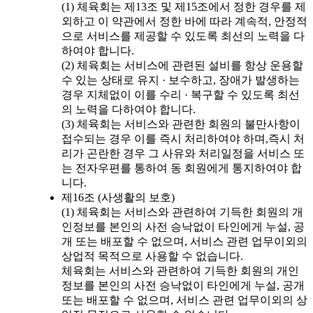
(1) 체육회는 제13조 및 제15조에서 정한 경우를 제
외하고 이 약관에서 정한 바에 따라 계속적, 안정적
으로 서비스를 제공할 수 있도록 최선의 노력을 다
하여야 합니다.
(2) 체육회는 서비스에 관련된 설비를 항상 운용할
수 있는 상태로 유지 · 보수하고, 장애가 발생하는
경우 지체없이 이를 수리 · 복구할 수 있도록 최선
의 노력을 다하여야 합니다.
(3) 체육회는 서비스와 관련한 회원의 불만사항이
접수되는 경우 이를 즉시 처리하여야 하며,즉시 처
리가 곤란한 경우 그 사유와 처리일정을 서비스 또
는 전자우편를 통하여 동 회원에게 통지하여야 합
니다.
제16조 (사생활의 보호)
(1) 체육회는 서비스와 관련하여 기득한 회원의 개
인정보를 본인의 사전 승낙없이 타인에게 누설, 공
개 또는 배포할 수 없으며, 서비스 관련 업무이외의
상업적 목적으로 사용할 수 없습니다.
체육회는 서비스와 관련하여 기득한 회원의 개인
정보를 본인의 사전 승낙없이 타인에게 누설, 공개
또는 배포할 수 없으며, 서비스 관련 업무이외의 상