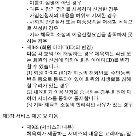
- 이름이 실명이 아닌 경우
- 다른 사람의 명의를 사용하여 신청한 경우
- 가입신청서의 내용을 허위로 기재한 경우
- 사회의 안녕질서 또는 미풍양속을 저해할 목적으
로 신청한 경우
- 기타 체육회 소정의 이용신청요건을 충족하지 못
하는 경우
제8조 (회원 아이디(ID)의 변경)
다음 각 호의 1에 해당하는 경우 체육회는 직권 또
는 회원의 신청에 의하여 회원 아이디(ID)를 변경
할 수 있습니다.
(1) 회원 아이디(ID)가 회원의 전화번호, 주민등록
번호 등으로 등록되어 있어 회원의 사생활을 침해
할 우려가 있는 경우
(2) 체육회가 이용신청을 승낙하는 경우 회원에 대
하여 서비스를 통하여 통지합니다.
(3) 기타 체육회 소정의 합리적인 사유가 있는 경우
제3장 서비스 제공 및 이용
제9조 (서비스의 내용)
체육회가 제공하는 서비스의 내용은 고객마당, 알