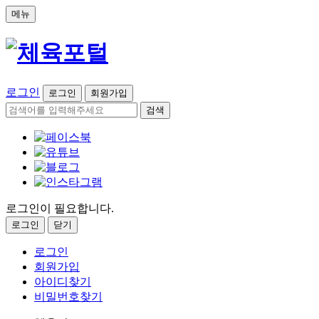
메뉴
로그인
로그인
회원가입
검색
로그인이 필요합니다.
로그인
닫기
로그인
회원가입
아이디찾기
비밀번호찾기