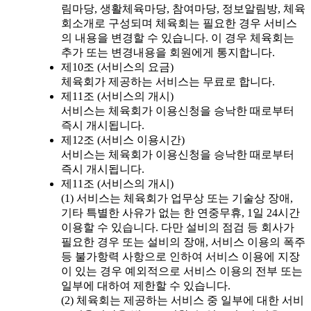
림마당, 생활체육마당, 참여마당, 정보알림방, 체육
회소개로 구성되며 체육회는 필요한 경우 서비스
의 내용을 변경할 수 있습니다. 이 경우 체육회는
추가 또는 변경내용을 회원에게 통지합니다.
제10조 (서비스의 요금)
체육회가 제공하는 서비스는 무료로 합니다.
제11조 (서비스의 개시)
서비스는 체육회가 이용신청을 승낙한 때로부터
즉시 개시됩니다.
제12조 (서비스 이용시간)
서비스는 체육회가 이용신청을 승낙한 때로부터
즉시 개시됩니다.
제11조 (서비스의 개시)
(1) 서비스는 체육회가 업무상 또는 기술상 장애,
기타 특별한 사유가 없는 한 연중무휴, 1일 24시간
이용할 수 있습니다. 다만 설비의 점검 등 회사가
필요한 경우 또는 설비의 장애, 서비스 이용의 폭주
등 불가항력 사항으로 인하여 서비스 이용에 지장
이 있는 경우 예외적으로 서비스 이용의 전부 또는
일부에 대하여 제한할 수 있습니다.
(2) 체육회는 제공하는 서비스 중 일부에 대한 서비