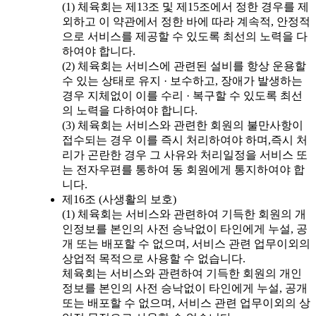
(1) 체육회는 제13조 및 제15조에서 정한 경우를 제
외하고 이 약관에서 정한 바에 따라 계속적, 안정적
으로 서비스를 제공할 수 있도록 최선의 노력을 다
하여야 합니다.
(2) 체육회는 서비스에 관련된 설비를 항상 운용할
수 있는 상태로 유지 · 보수하고, 장애가 발생하는
경우 지체없이 이를 수리 · 복구할 수 있도록 최선
의 노력을 다하여야 합니다.
(3) 체육회는 서비스와 관련한 회원의 불만사항이
접수되는 경우 이를 즉시 처리하여야 하며,즉시 처
리가 곤란한 경우 그 사유와 처리일정을 서비스 또
는 전자우편를 통하여 동 회원에게 통지하여야 합
니다.
제16조 (사생활의 보호)
(1) 체육회는 서비스와 관련하여 기득한 회원의 개
인정보를 본인의 사전 승낙없이 타인에게 누설, 공
개 또는 배포할 수 없으며, 서비스 관련 업무이외의
상업적 목적으로 사용할 수 없습니다.
체육회는 서비스와 관련하여 기득한 회원의 개인
정보를 본인의 사전 승낙없이 타인에게 누설, 공개
또는 배포할 수 없으며, 서비스 관련 업무이외의 상