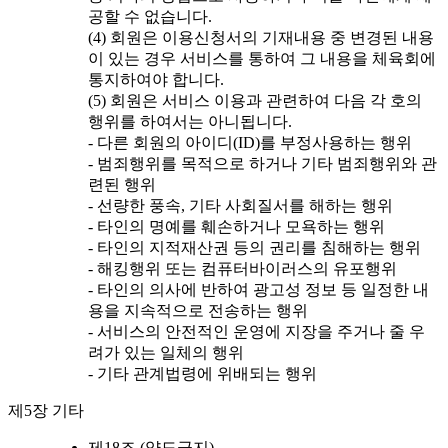
공할 수 없습니다.
(4) 회원은 이용신청서의 기재내용 중 변경된 내용
이 있는 경우 서비스를 통하여 그 내용을 체육회에
통지하여야 합니다.
(5) 회원은 서비스 이용과 관련하여 다음 각 호의
행위를 하여서는 아니됩니다.
- 다른 회원의 아이디(ID)를 부정사용하는 행위
- 범죄행위를 목적으로 하거나 기타 범죄행위와 관
련된 행위
- 선량한 풍속, 기타 사회질서를 해하는 행위
- 타인의 명예를 훼손하거나 모욕하는 행위
- 타인의 지적재산권 등의 권리를 침해하는 행위
- 해킹행위 또는 컴퓨터바이러스의 유포행위
- 타인의 의사에 반하여 광고성 정보 등 일정한 내
용을 지속적으로 전송하는 행위
- 서비스의 안전적인 운영에 지장을 주거나 줄 우
려가 있는 일체의 행위
- 기타 관계법령에 위배되는 행위
제5장 기타
제18조 (양도금지)