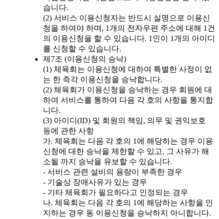
습니다.
(2) 서비스 이용신청자는 반드시 실명으로 이용신
청을 하여야 하며, 1개의 전자우편 주소에 대해 1건
의 이용신청을 할 수 있습니다. 1인이 1개의 아이디
를 신청할 수 있습니다.
제7조 (이용신청의 승낙)
(1) 체육회는 이용신청에 대하여 특별한 사정이 없
는 한 즉각 이용신청을 승낙합니다.
(2) 체육회가 이용신청을 승낙하는 경우 회원에 대
하여 서비스를 통하여 다음 각 호의 사항을 통지합
니다.
(3) 아이디(ID) 및 회원의 책임, 의무 및 권익보호
등에 관한 사항
가. 체육회는 다음 각 호의 1에 해당하는 경우 이용
신청에 대한 승낙을 제한할 수 있고, 그 사유가 해
소될 까지 승낙을 유보할 수 있습니다.
- 서비스 관련 설비의 용량이 부족한 경우
- 기술상 장애사유가 있는 경우
- 기타 체육회가 필요하다고 인정되는 경우
나. 체육회는 다음 각 호의 1에 해당하는 사항을 인
지하는 경우 동 이용신청을 승낙하지 아니합니다.