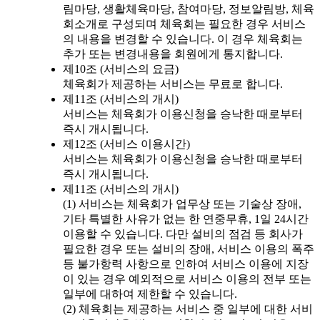
림마당, 생활체육마당, 참여마당, 정보알림방, 체육
회소개로 구성되며 체육회는 필요한 경우 서비스
의 내용을 변경할 수 있습니다. 이 경우 체육회는
추가 또는 변경내용을 회원에게 통지합니다.
제10조 (서비스의 요금)
체육회가 제공하는 서비스는 무료로 합니다.
제11조 (서비스의 개시)
서비스는 체육회가 이용신청을 승낙한 때로부터
즉시 개시됩니다.
제12조 (서비스 이용시간)
서비스는 체육회가 이용신청을 승낙한 때로부터
즉시 개시됩니다.
제11조 (서비스의 개시)
(1) 서비스는 체육회가 업무상 또는 기술상 장애,
기타 특별한 사유가 없는 한 연중무휴, 1일 24시간
이용할 수 있습니다. 다만 설비의 점검 등 회사가
필요한 경우 또는 설비의 장애, 서비스 이용의 폭주
등 불가항력 사항으로 인하여 서비스 이용에 지장
이 있는 경우 예외적으로 서비스 이용의 전부 또는
일부에 대하여 제한할 수 있습니다.
(2) 체육회는 제공하는 서비스 중 일부에 대한 서비