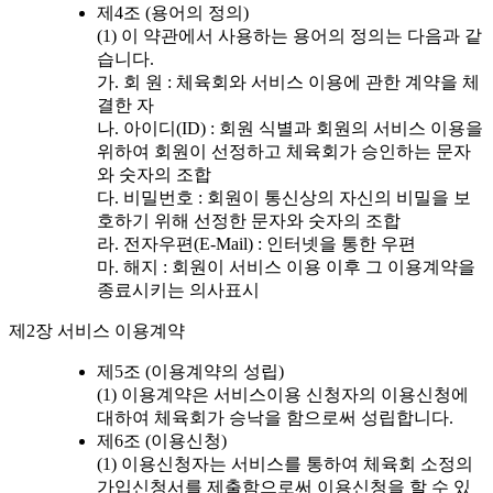
제4조 (용어의 정의)
(1) 이 약관에서 사용하는 용어의 정의는 다음과 같
습니다.
가. 회 원 : 체육회와 서비스 이용에 관한 계약을 체
결한 자
나. 아이디(ID) : 회원 식별과 회원의 서비스 이용을
위하여 회원이 선정하고 체육회가 승인하는 문자
와 숫자의 조합
다. 비밀번호 : 회원이 통신상의 자신의 비밀을 보
호하기 위해 선정한 문자와 숫자의 조합
라. 전자우편(E-Mail) : 인터넷을 통한 우편
마. 해지 : 회원이 서비스 이용 이후 그 이용계약을
종료시키는 의사표시
제2장 서비스 이용계약
제5조 (이용계약의 성립)
(1) 이용계약은 서비스이용 신청자의 이용신청에
대하여 체육회가 승낙을 함으로써 성립합니다.
제6조 (이용신청)
(1) 이용신청자는 서비스를 통하여 체육회 소정의
가입신청서를 제출함으로써 이용신청을 할 수 있