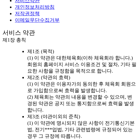
서비스약관
개인정보처리방침
저작권정책
이메일무단수집거부
서비스 약관
제1장 총칙
제1조 (목적)
(1) 이 약관은 대한체육회(이하 체육회라 합니다.)
회원의 홈페이지 서비스 이용조건 및 절차, 기타 필
요한 사항을 규정함을 목적으로 합니다.
제2조 (약관의 효력)
(1) 이 약관은 이용자가의 동의한 후 체육회 회원으
로 가입함으로써 효력을 발생합니다.
(2) 체육회는 약관의 내용을 변경할 수 있으며, 변
경된 약관은 공지 또는 통지함으로써 효력을 발생
합니다.
제3조 (야관이외의 준칙)
(1) 이 약관에 명시되지 않은 사항이 전기통신기본
법, 전기***업법, 기타 관련법령에 규정되어 있는
경우 그 규정에 따릅니다.