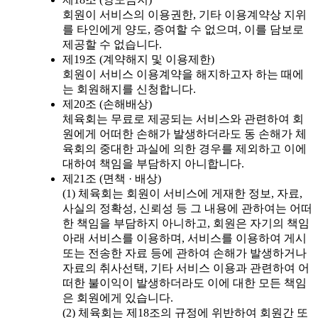
회원이 서비스의 이용권한, 기타 이용계약상 지위
를 타인에게 양도, 증여할 수 없으며, 이를 담보로
제공할 수 없습니다.
제19조 (계약해지 및 이용제한)
회원이 서비스 이용계약을 해지하고자 하는 때에
는 회원해지를 신청합니다.
제20조 (손해배상)
체육회는 무료로 제공되는 서비스와 관련하여 회
원에게 어떠한 손해가 발생하더라도 동 손해가 체
육회의 중대한 과실에 의한 경우를 제외하고 이에
대하여 책임을 부담하지 아니합니다.
제21조 (면책 · 배상)
(1) 체육회는 회원이 서비스에 게재한 정보, 자료,
사실의 정확성, 신뢰성 등 그 내용에 관하여는 어떠
한 책임을 부담하지 아니하고, 회원은 자기의 책임
아래 서비스를 이용하며, 서비스를 이용하여 게시
또는 전송한 자료 등에 관하여 손해가 발생하거나
자료의 취사선택, 기타 서비스 이용과 관련하여 어
떠한 불이익이 발생하더라도 이에 대한 모든 책임
은 회원에게 있습니다.
(2) 체육회는 제18조의 규정에 위반하여 회원간 또