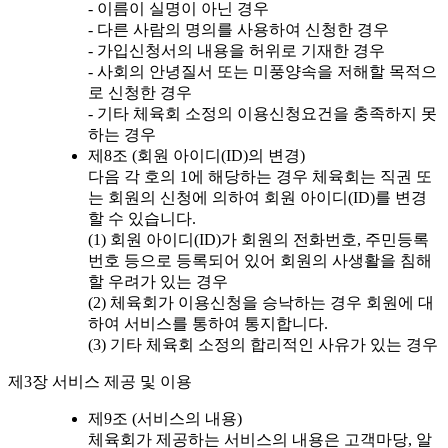
- 이름이 실명이 아닌 경우
- 다른 사람의 명의를 사용하여 신청한 경우
- 가입신청서의 내용을 허위로 기재한 경우
- 사회의 안녕질서 또는 미풍양속을 저해할 목적으
로 신청한 경우
- 기타 체육회 소정의 이용신청요건을 충족하지 못
하는 경우
제8조 (회원 아이디(ID)의 변경)
다음 각 호의 1에 해당하는 경우 체육회는 직권 또
는 회원의 신청에 의하여 회원 아이디(ID)를 변경
할 수 있습니다.
(1) 회원 아이디(ID)가 회원의 전화번호, 주민등록
번호 등으로 등록되어 있어 회원의 사생활을 침해
할 우려가 있는 경우
(2) 체육회가 이용신청을 승낙하는 경우 회원에 대
하여 서비스를 통하여 통지합니다.
(3) 기타 체육회 소정의 합리적인 사유가 있는 경우
제3장 서비스 제공 및 이용
제9조 (서비스의 내용)
체육회가 제공하는 서비스의 내용은 고객마당, 알