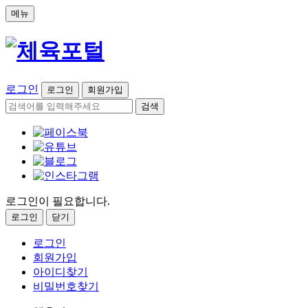
메뉴
로그인
로그인
회원가입
검색
로그인이 필요합니다.
로그인
닫기
로그인
회원가입
아이디찾기
비밀번호찾기