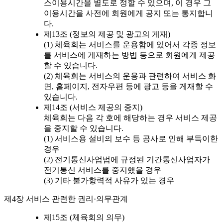
스이용시간을 별도로 정할 수 있으며, 이 경우 그
이용시간을 사전에 회원에게 공지 또는 통지합니
다.
제13조 (정보의 제공 및 광고의 게재)
(1) 체육회는 서비스를 운용함에 있어서 각종 정보
를 서비스에 게재하는 방법 등으로 회원에게 제공
할 수 있습니다.
(2) 체육회는 서비스의 운용과 관련하여 서비스 화
면, 홈페이지, 전자우편 등에 광고 등을 게재할 수
있습니다.
제14조 (서비스 제공의 중지)
체육회는 다음 각 호에 해당하는 경우 서비스 제공
을 중지할 수 있습니다.
(1) 서비스용 설비의 보수 등 공사로 인해 부득이한
경우
(2) 전기통신사업법에 규정된 기간통신사업자가
전기통신 서비스를 중지했을 경우
(3) 기타 불가항력적 사유가 있는 경우
제4장 서비스 관련한 권리·의무관계
제15조 (체육회의 의무)