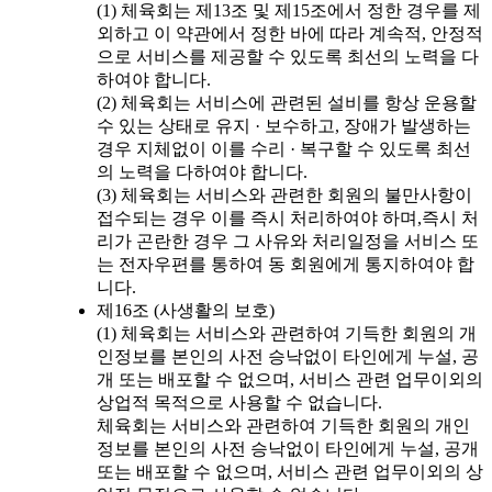
(1) 체육회는 제13조 및 제15조에서 정한 경우를 제
외하고 이 약관에서 정한 바에 따라 계속적, 안정적
으로 서비스를 제공할 수 있도록 최선의 노력을 다
하여야 합니다.
(2) 체육회는 서비스에 관련된 설비를 항상 운용할
수 있는 상태로 유지 · 보수하고, 장애가 발생하는
경우 지체없이 이를 수리 · 복구할 수 있도록 최선
의 노력을 다하여야 합니다.
(3) 체육회는 서비스와 관련한 회원의 불만사항이
접수되는 경우 이를 즉시 처리하여야 하며,즉시 처
리가 곤란한 경우 그 사유와 처리일정을 서비스 또
는 전자우편를 통하여 동 회원에게 통지하여야 합
니다.
제16조 (사생활의 보호)
(1) 체육회는 서비스와 관련하여 기득한 회원의 개
인정보를 본인의 사전 승낙없이 타인에게 누설, 공
개 또는 배포할 수 없으며, 서비스 관련 업무이외의
상업적 목적으로 사용할 수 없습니다.
체육회는 서비스와 관련하여 기득한 회원의 개인
정보를 본인의 사전 승낙없이 타인에게 누설, 공개
또는 배포할 수 없으며, 서비스 관련 업무이외의 상