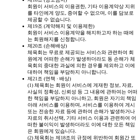
회원이 서비스의 이용권한, 기타 이용계약상 지위
를 타인에게 양도, 증여할 수 없으며, 이를 담보로
제공할 수 없습니다.
제19조 (계약해지 및 이용제한)
회원이 서비스 이용계약을 해지하고자 하는 때에
는 회원해지를 신청합니다.
제20조 (손해배상)
체육회는 무료로 제공되는 서비스와 관련하여 회
원에게 어떠한 손해가 발생하더라도 동 손해가 체
육회의 중대한 과실에 의한 경우를 제외하고 이에
대하여 책임을 부담하지 아니합니다.
제21조 (면책 · 배상)
(1) 체육회는 회원이 서비스에 게재한 정보, 자료,
사실의 정확성, 신뢰성 등 그 내용에 관하여는 어떠
한 책임을 부담하지 아니하고, 회원은 자기의 책임
아래 서비스를 이용하며, 서비스를 이용하여 게시
또는 전송한 자료 등에 관하여 손해가 발생하거나
자료의 취사선택, 기타 서비스 이용과 관련하여 어
떠한 불이익이 발생하더라도 이에 대한 모든 책임
은 회원에게 있습니다.
(2) 체육회는 제18조의 규정에 위반하여 회원간 또