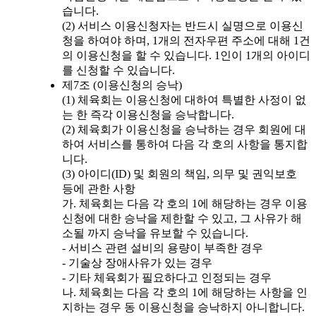
습니다.
(2) 서비스 이용신청자는 반드시 실명으로 이용신
청을 하여야 하며, 1개의 전자우편 주소에 대해 1건
의 이용신청을 할 수 있습니다. 1인이 1개의 아이디
를 신청할 수 있습니다.
제7조 (이용신청의 승낙)
(1) 체육회는 이용신청에 대하여 특별한 사정이 없
는 한 즉각 이용신청을 승낙합니다.
(2) 체육회가 이용신청을 승낙하는 경우 회원에 대
하여 서비스를 통하여 다음 각 호의 사항을 통지합
니다.
(3) 아이디(ID) 및 회원의 책임, 의무 및 권익보호
등에 관한 사항
가. 체육회는 다음 각 호의 1에 해당하는 경우 이용
신청에 대한 승낙을 제한할 수 있고, 그 사유가 해
소될 까지 승낙을 유보할 수 있습니다.
- 서비스 관련 설비의 용량이 부족한 경우
- 기술상 장애사유가 있는 경우
- 기타 체육회가 필요하다고 인정되는 경우
나. 체육회는 다음 각 호의 1에 해당하는 사항을 인
지하는 경우 동 이용신청을 승낙하지 아니합니다.