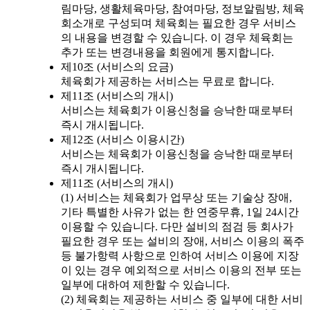
림마당, 생활체육마당, 참여마당, 정보알림방, 체육
회소개로 구성되며 체육회는 필요한 경우 서비스
의 내용을 변경할 수 있습니다. 이 경우 체육회는
추가 또는 변경내용을 회원에게 통지합니다.
제10조 (서비스의 요금)
체육회가 제공하는 서비스는 무료로 합니다.
제11조 (서비스의 개시)
서비스는 체육회가 이용신청을 승낙한 때로부터
즉시 개시됩니다.
제12조 (서비스 이용시간)
서비스는 체육회가 이용신청을 승낙한 때로부터
즉시 개시됩니다.
제11조 (서비스의 개시)
(1) 서비스는 체육회가 업무상 또는 기술상 장애,
기타 특별한 사유가 없는 한 연중무휴, 1일 24시간
이용할 수 있습니다. 다만 설비의 점검 등 회사가
필요한 경우 또는 설비의 장애, 서비스 이용의 폭주
등 불가항력 사항으로 인하여 서비스 이용에 지장
이 있는 경우 예외적으로 서비스 이용의 전부 또는
일부에 대하여 제한할 수 있습니다.
(2) 체육회는 제공하는 서비스 중 일부에 대한 서비