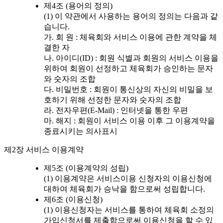
제4조 (용어의 정의)
(1) 이 약관에서 사용하는 용어의 정의는 다음과 같
습니다.
가. 회 원 : 체육회와 서비스 이용에 관한 계약을 체
결한 자
나. 아이디(ID) : 회원 식별과 회원의 서비스 이용을
위하여 회원이 선정하고 체육회가 승인하는 문자
와 숫자의 조합
다. 비밀번호 : 회원이 통신상의 자신의 비밀을 보
호하기 위해 선정한 문자와 숫자의 조합
라. 전자우편(E-Mail) : 인터넷을 통한 우편
마. 해지 : 회원이 서비스 이용 이후 그 이용계약을
종료시키는 의사표시
제2장 서비스 이용계약
제5조 (이용계약의 성립)
(1) 이용계약은 서비스이용 신청자의 이용신청에
대하여 체육회가 승낙을 함으로써 성립합니다.
제6조 (이용신청)
(1) 이용신청자는 서비스를 통하여 체육회 소정의
가입신청서를 제출함으로써 이용신청을 할 수 있