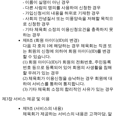
- 이름이 실명이 아닌 경우
- 다른 사람의 명의를 사용하여 신청한 경우
- 가입신청서의 내용을 허위로 기재한 경우
- 사회의 안녕질서 또는 미풍양속을 저해할 목적으
로 신청한 경우
- 기타 체육회 소정의 이용신청요건을 충족하지 못
하는 경우
제8조 (회원 아이디(ID)의 변경)
다음 각 호의 1에 해당하는 경우 체육회는 직권 또
는 회원의 신청에 의하여 회원 아이디(ID)를 변경
할 수 있습니다.
(1) 회원 아이디(ID)가 회원의 전화번호, 주민등록
번호 등으로 등록되어 있어 회원의 사생활을 침해
할 우려가 있는 경우
(2) 체육회가 이용신청을 승낙하는 경우 회원에 대
하여 서비스를 통하여 통지합니다.
(3) 기타 체육회 소정의 합리적인 사유가 있는 경우
제3장 서비스 제공 및 이용
제9조 (서비스의 내용)
체육회가 제공하는 서비스의 내용은 고객마당, 알