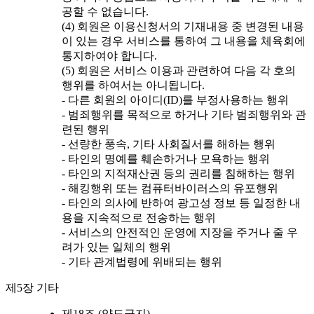
공할 수 없습니다.
(4) 회원은 이용신청서의 기재내용 중 변경된 내용
이 있는 경우 서비스를 통하여 그 내용을 체육회에
통지하여야 합니다.
(5) 회원은 서비스 이용과 관련하여 다음 각 호의
행위를 하여서는 아니됩니다.
- 다른 회원의 아이디(ID)를 부정사용하는 행위
- 범죄행위를 목적으로 하거나 기타 범죄행위와 관
련된 행위
- 선량한 풍속, 기타 사회질서를 해하는 행위
- 타인의 명예를 훼손하거나 모욕하는 행위
- 타인의 지적재산권 등의 권리를 침해하는 행위
- 해킹행위 또는 컴퓨터바이러스의 유포행위
- 타인의 의사에 반하여 광고성 정보 등 일정한 내
용을 지속적으로 전송하는 행위
- 서비스의 안전적인 운영에 지장을 주거나 줄 우
려가 있는 일체의 행위
- 기타 관계법령에 위배되는 행위
제5장 기타
제18조 (양도금지)