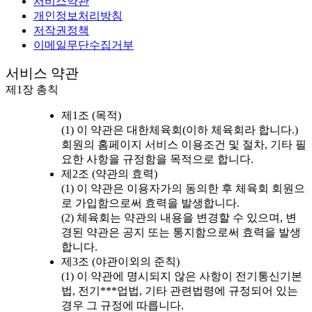
서비스약관
개인정보처리방침
저작권정책
이메일무단수집거부
서비스 약관
제1장 총칙
제1조 (목적)
(1) 이 약관은 대한체육회(이하 체육회라 합니다.)
회원의 홈페이지 서비스 이용조건 및 절차, 기타 필
요한 사항을 규정함을 목적으로 합니다.
제2조 (약관의 효력)
(1) 이 약관은 이용자가의 동의한 후 체육회 회원으
로 가입함으로써 효력을 발생합니다.
(2) 체육회는 약관의 내용을 변경할 수 있으며, 변
경된 약관은 공지 또는 통지함으로써 효력을 발생
합니다.
제3조 (야관이외의 준칙)
(1) 이 약관에 명시되지 않은 사항이 전기통신기본
법, 전기***업법, 기타 관련법령에 규정되어 있는
경우 그 규정에 따릅니다.