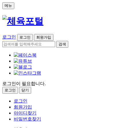
메뉴
로그인
로그인
회원가입
검색
로그인이 필요합니다.
로그인
닫기
로그인
회원가입
아이디찾기
비밀번호찾기