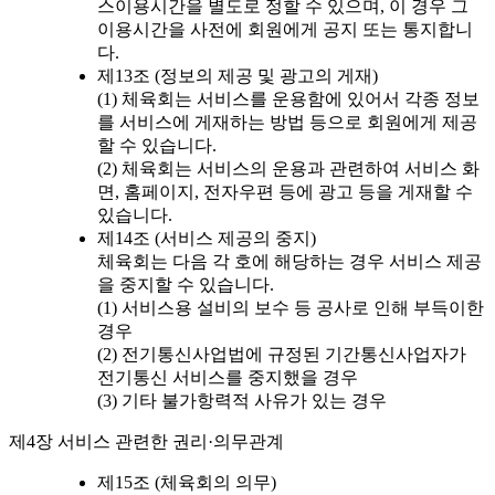
스이용시간을 별도로 정할 수 있으며, 이 경우 그
이용시간을 사전에 회원에게 공지 또는 통지합니
다.
제13조 (정보의 제공 및 광고의 게재)
(1) 체육회는 서비스를 운용함에 있어서 각종 정보
를 서비스에 게재하는 방법 등으로 회원에게 제공
할 수 있습니다.
(2) 체육회는 서비스의 운용과 관련하여 서비스 화
면, 홈페이지, 전자우편 등에 광고 등을 게재할 수
있습니다.
제14조 (서비스 제공의 중지)
체육회는 다음 각 호에 해당하는 경우 서비스 제공
을 중지할 수 있습니다.
(1) 서비스용 설비의 보수 등 공사로 인해 부득이한
경우
(2) 전기통신사업법에 규정된 기간통신사업자가
전기통신 서비스를 중지했을 경우
(3) 기타 불가항력적 사유가 있는 경우
제4장 서비스 관련한 권리·의무관계
제15조 (체육회의 의무)