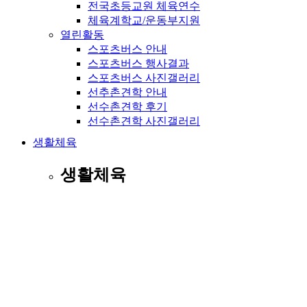
전국초등교원 체육연수
체육계학교/운동부지원
열린활동
스포츠버스 안내
스포츠버스 행사결과
스포츠버스 사진갤러리
선추촌견학 안내
선수촌견학 후기
선수촌견학 사진갤러리
생활체육
생활체육