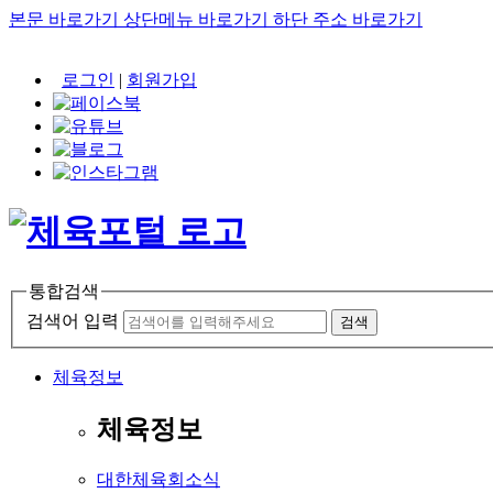
본문 바로가기
상단메뉴 바로가기
하단 주소 바로가기
로그인
|
회원가입
통합검색
검색어 입력
검색
체육정보
체육정보
대한체육회소식