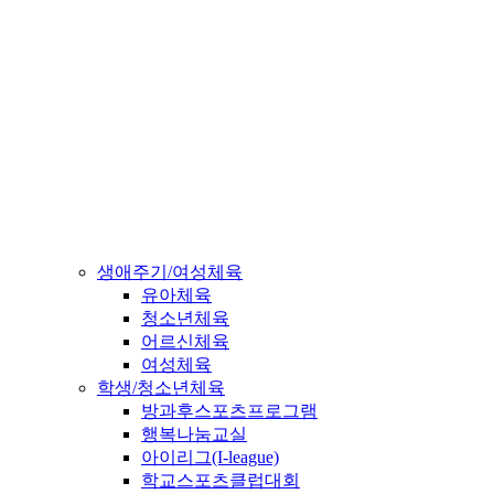
생애주기/여성체육
유아체육
청소년체육
어르신체육
여성체육
학생/청소년체육
방과후스포츠프로그램
행복나눔교실
아이리그(I-league)
학교스포츠클럽대회