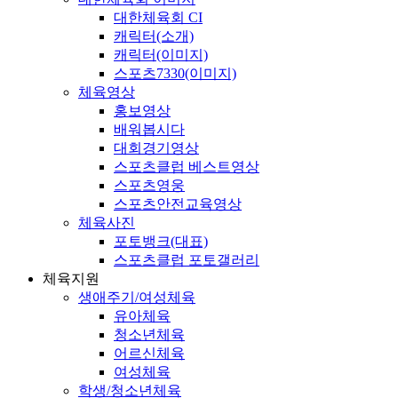
대한체육회 CI
캐릭터(소개)
캐릭터(이미지)
스포츠7330(이미지)
체육영상
홍보영상
배워봅시다
대회경기영상
스포츠클럽 베스트영상
스포츠영웅
스포츠안전교육영상
체육사진
포토뱅크(대표)
스포츠클럽 포토갤러리
체육지원
생애주기/여성체육
유아체육
청소년체육
어르신체육
여성체육
학생/청소년체육