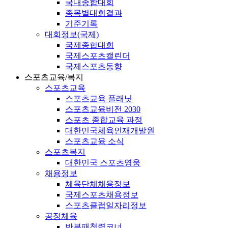
국내종합대회
종목별대회결과
기준기록
대회정보(국제)
국제종합대회
국제스포츠캘린더
국제스포츠동향
스포츠교육/복지
스포츠교육
스포츠교육 플래닛
스포츠교육비전 2030
스포츠 종합교육 과정
대한민국체육인재개발원
스포츠교육 소식
스포츠복지
대한민국 스포츠영웅
채용정보
체육단체채용정보
국제스포츠채용정보
스포츠클럽일자리정보
공정체육
반부패청렴코너