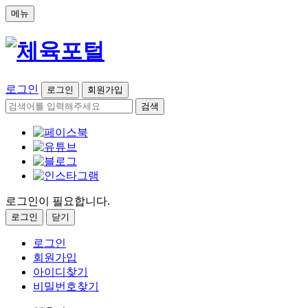
메뉴
로그인
로그인
회원가입
검색
로그인이 필요합니다.
로그인
닫기
로그인
회원가입
아이디찾기
비밀번호찾기