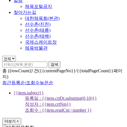
알림
체육포털공지
찾아가는길
대한체육회(본관)
선수촌(진천)
선수촌(태릉)
선수촌(태백)
국제스케이트장
체육박물관
검색
총
{{rowCount}}
건({{currentPageNo}}/{{totalPageCount}}페이
지)
최근등록순
|
조회수높은순
{{item.subject}}
등록일 : {{item.crtDt.substring(0,10)}}
작성자 : {{item.crtNm}}
조회수 : {{item.readCnt | number }}
더보기 +