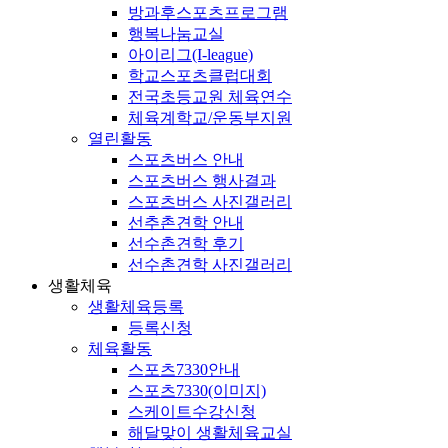
방과후스포츠프로그램
행복나눔교실
아이리그(I-league)
학교스포츠클럽대회
전국초등교원 체육연수
체육계학교/운동부지원
열린활동
스포츠버스 안내
스포츠버스 행사결과
스포츠버스 사진갤러리
선추촌견학 안내
선수촌견학 후기
선수촌견학 사진갤러리
생활체육
생활체육등록
등록신청
체육활동
스포츠7330안내
스포츠7330(이미지)
스케이트수강신청
해달맞이 생활체육교실