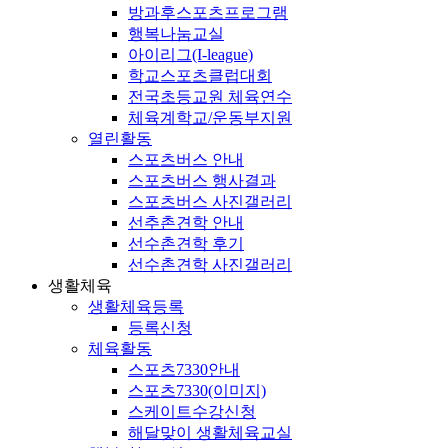
방과후스포츠프로그램
행복나눔교실
아이리그(I-league)
학교스포츠클럽대회
전국초등교원 체육연수
체육계학교/운동부지원
열린활동
스포츠버스 안내
스포츠버스 행사결과
스포츠버스 사진갤러리
선추촌견학 안내
선수촌견학 후기
선수촌견학 사진갤러리
생활체육
생활체육등록
등록신청
체육활동
스포츠7330안내
스포츠7330(이미지)
스케이트수강신청
해달맞이 생활체육교실