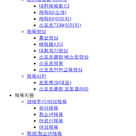
대한체육회 CI
캐릭터(소개)
캐릭터(이미지)
스포츠7330(이미지)
체육영상
홍보영상
배워봅시다
대회경기영상
스포츠클럽 베스트영상
스포츠영웅
스포츠안전교육영상
체육사진
포토뱅크(대표)
스포츠클럽 포토갤러리
체육지원
생애주기/여성체육
유아체육
청소년체육
어르신체육
여성체육
학생/청소년체육