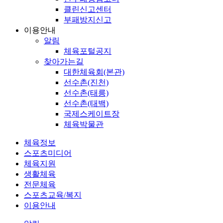
클린신고센터
부패방지신고
이용안내
알림
체육포털공지
찾아가는길
대한체육회(본관)
선수촌(진천)
선수촌(태릉)
선수촌(태백)
국제스케이트장
체육박물관
체육정보
스포츠미디어
체육지원
생활체육
전문체육
스포츠교육/복지
이용안내