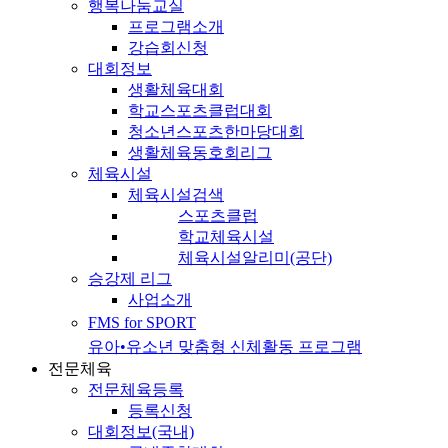
행복나눔교실
프로그램소개
강습회신청
대회정보
생활체육대회
학교스포츠클럽대회
청소년스포츠한마당대회
생활체육동호회리그
체육시설
체육시설검색
스포츠클럽
학교체육시설
체육시설알리미(공단)
승강제 리그
사업소개
FMS for SPORT
유아•유소년 맞춤형 신체활동 프로그램
전문체육
전문체육등록
등록신청
대회정보(국내)