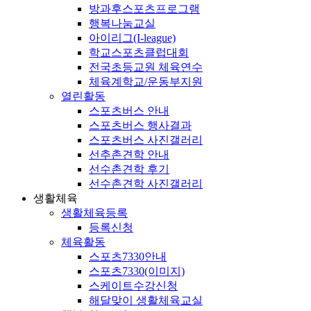
방과후스포츠프로그램
행복나눔교실
아이리그(I-league)
학교스포츠클럽대회
전국초등교원 체육연수
체육계학교/운동부지원
열린활동
스포츠버스 안내
스포츠버스 행사결과
스포츠버스 사진갤러리
선추촌견학 안내
선수촌견학 후기
선수촌견학 사진갤러리
생활체육
생활체육등록
등록신청
체육활동
스포츠7330안내
스포츠7330(이미지)
스케이트수강신청
해달맞이 생활체육교실