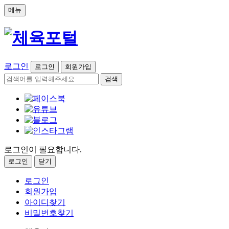
메뉴
로그인
로그인
회원가입
검색
로그인이 필요합니다.
로그인
닫기
로그인
회원가입
아이디찾기
비밀번호찾기