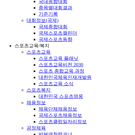
국내종합대회
종목별대회결과
기준기록
대회정보(국제)
국제종합대회
국제스포츠캘린더
국제스포츠동향
스포츠교육/복지
스포츠교육
스포츠교육 플래닛
스포츠교육비전 2030
스포츠 종합교육 과정
대한민국체육인재개발원
스포츠교육 소식
스포츠복지
대한민국 스포츠영웅
채용정보
체육단체채용정보
국제스포츠채용정보
스포츠클럽일자리정보
공정체육
반부패청렴코너