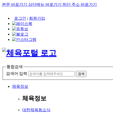
본문 바로가기
상단메뉴 바로가기
하단 주소 바로가기
로그인
|
회원가입
통합검색
검색어 입력
검색
체육정보
체육정보
대한체육회소식