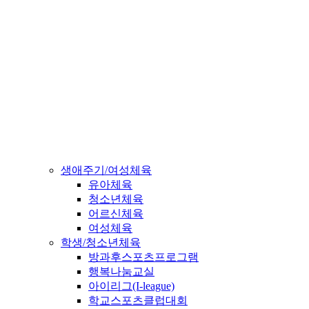
생애주기/여성체육
유아체육
청소년체육
어르신체육
여성체육
학생/청소년체육
방과후스포츠프로그램
행복나눔교실
아이리그(I-league)
학교스포츠클럽대회