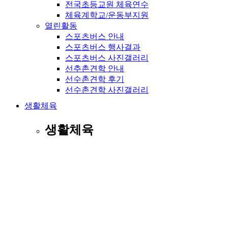
전국초등교원 체육연수
체육계학교/운동부지원
열린활동
스포츠버스 안내
스포츠버스 행사결과
스포츠버스 사진갤러리
선추촌견학 안내
선수촌견학 후기
선수촌견학 사진갤러리
생활체육
생활체육