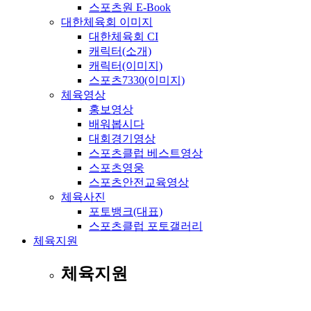
스포츠원 E-Book
대한체육회 이미지
대한체육회 CI
캐릭터(소개)
캐릭터(이미지)
스포츠7330(이미지)
체육영상
홍보영상
배워봅시다
대회경기영상
스포츠클럽 베스트영상
스포츠영웅
스포츠안전교육영상
체육사진
포토뱅크(대표)
스포츠클럽 포토갤러리
체육지원
체육지원