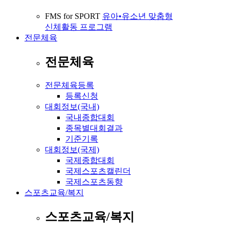
FMS for SPORT
유아•유소년 맞춤형
신체활동 프로그램
전문체육
전문체육
전문체육등록
등록신청
대회정보(국내)
국내종합대회
종목별대회결과
기준기록
대회정보(국제)
국제종합대회
국제스포츠캘린더
국제스포츠동향
스포츠교육/복지
스포츠교육/복지