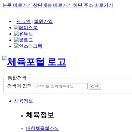
본문 바로가기
상단메뉴 바로가기
하단 주소 바로가기
로그인
|
회원가입
통합검색
검색어 입력
검색
체육정보
체육정보
대한체육회소식