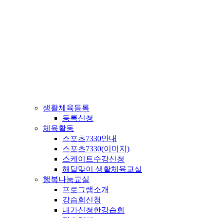
생활체육등록
등록신청
체육활동
스포츠7330안내
스포츠7330(이미지)
스케이트수강신청
해달맞이 생활체육교실
행복나눔교실
프로그램소개
강습회신청
내가신청한강습회