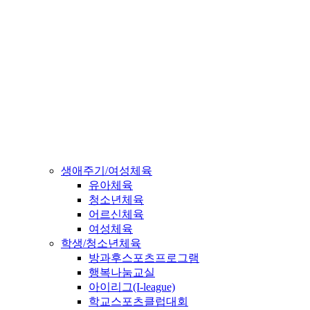
생애주기/여성체육
유아체육
청소년체육
어르신체육
여성체육
학생/청소년체육
방과후스포츠프로그램
행복나눔교실
아이리그(I-league)
학교스포츠클럽대회