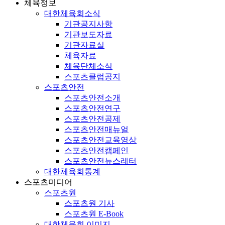
체육정보
대한체육회소식
기관공지사항
기관보도자료
기관자료실
체육자료
체육단체소식
스포츠클럽공지
스포츠안전
스포츠안전소개
스포츠안전연구
스포츠안전공제
스포츠안전매뉴얼
스포츠안전교육영상
스포츠안전캠페인
스포츠안전뉴스레터
대한체육회통계
스포츠미디어
스포츠원
스포츠원 기사
스포츠원 E-Book
대한체육회 이미지