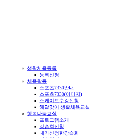
생활체육등록
등록신청
체육활동
스포츠7330안내
스포츠7330(이미지)
스케이트수강신청
해달맞이 생활체육교실
행복나눔교실
프로그램소개
강습회신청
내가신청한강습회