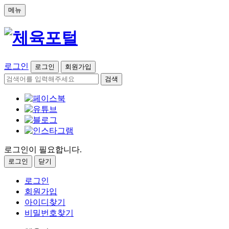
메뉴
로그인
로그인
회원가입
검색
로그인이 필요합니다.
로그인
닫기
로그인
회원가입
아이디찾기
비밀번호찾기