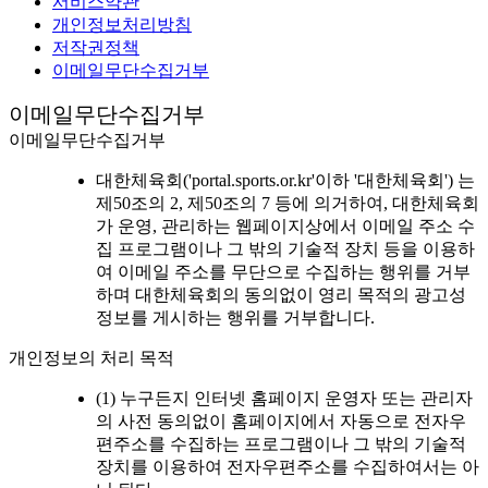
서비스약관
개인정보처리방침
저작권정책
이메일무단수집거부
이메일무단수집거부
이메일무단수집거부
대한체육회('portal.sports.or.kr'이하 '대한체육회') 는
제50조의 2, 제50조의 7 등에 의거하여, 대한체육회
가 운영, 관리하는 웹페이지상에서 이메일 주소 수
집 프로그램이나 그 밖의 기술적 장치 등을 이용하
여 이메일 주소를 무단으로 수집하는 행위를 거부
하며 대한체육회의 동의없이 영리 목적의 광고성
정보를 게시하는 행위를 거부합니다.
개인정보의 처리 목적
(1) 누구든지 인터넷 홈페이지 운영자 또는 관리자
의 사전 동의없이 홈페이지에서 자동으로 전자우
편주소를 수집하는 프로그램이나 그 밖의 기술적
장치를 이용하여 전자우편주소를 수집하여서는 아