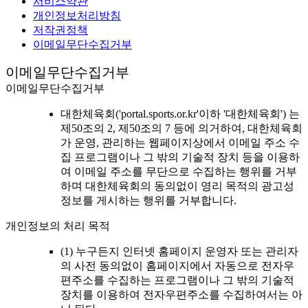
서비스약관
개인정보처리방침
저작권정책
이메일무단수집거부
이메일무단수집거부
이메일무단수집거부
대한체육회('portal.sports.or.kr'이하 '대한체육회') 는
제50조의 2, 제50조의 7 등에 의거하여, 대한체육회
가 운영, 관리하는 웹페이지상에서 이메일 주소 수
집 프로그램이나 그 밖의 기술적 장치 등을 이용하
여 이메일 주소를 무단으로 수집하는 행위를 거부
하며 대한체육회의 동의없이 영리 목적의 광고성
정보를 게시하는 행위를 거부합니다.
개인정보의 처리 목적
(1) 누구든지 인터넷 홈페이지 운영자 또는 관리자
의 사전 동의없이 홈페이지에서 자동으로 전자우
편주소를 수집하는 프로그램이나 그 밖의 기술적
장치를 이용하여 전자우편주소를 수집하여서는 아