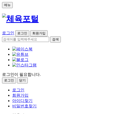
메뉴
로그인
로그인
회원가입
검색
로그인이 필요합니다.
로그인
닫기
로그인
회원가입
아이디찾기
비밀번호찾기