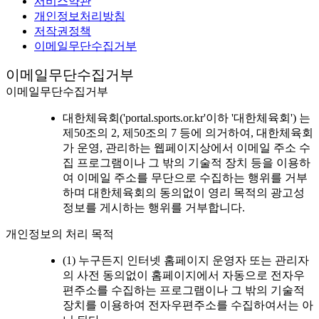
서비스약관
개인정보처리방침
저작권정책
이메일무단수집거부
이메일무단수집거부
이메일무단수집거부
대한체육회('portal.sports.or.kr'이하 '대한체육회') 는
제50조의 2, 제50조의 7 등에 의거하여, 대한체육회
가 운영, 관리하는 웹페이지상에서 이메일 주소 수
집 프로그램이나 그 밖의 기술적 장치 등을 이용하
여 이메일 주소를 무단으로 수집하는 행위를 거부
하며 대한체육회의 동의없이 영리 목적의 광고성
정보를 게시하는 행위를 거부합니다.
개인정보의 처리 목적
(1) 누구든지 인터넷 홈페이지 운영자 또는 관리자
의 사전 동의없이 홈페이지에서 자동으로 전자우
편주소를 수집하는 프로그램이나 그 밖의 기술적
장치를 이용하여 전자우편주소를 수집하여서는 아