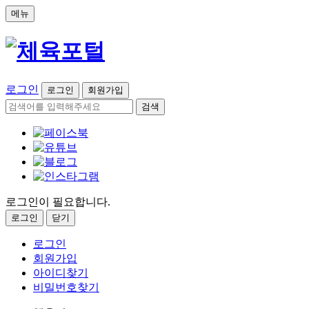
메뉴
로그인
로그인
회원가입
검색
로그인이 필요합니다.
로그인
닫기
로그인
회원가입
아이디찾기
비밀번호찾기