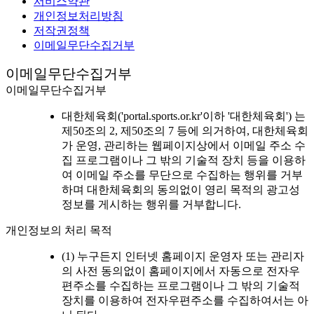
서비스약관
개인정보처리방침
저작권정책
이메일무단수집거부
이메일무단수집거부
이메일무단수집거부
대한체육회('portal.sports.or.kr'이하 '대한체육회') 는
제50조의 2, 제50조의 7 등에 의거하여, 대한체육회
가 운영, 관리하는 웹페이지상에서 이메일 주소 수
집 프로그램이나 그 밖의 기술적 장치 등을 이용하
여 이메일 주소를 무단으로 수집하는 행위를 거부
하며 대한체육회의 동의없이 영리 목적의 광고성
정보를 게시하는 행위를 거부합니다.
개인정보의 처리 목적
(1) 누구든지 인터넷 홈페이지 운영자 또는 관리자
의 사전 동의없이 홈페이지에서 자동으로 전자우
편주소를 수집하는 프로그램이나 그 밖의 기술적
장치를 이용하여 전자우편주소를 수집하여서는 아