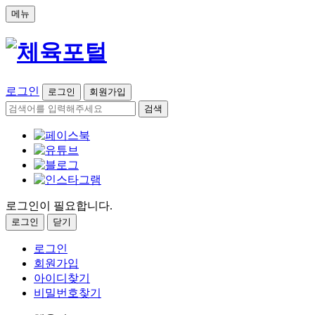
메뉴
로그인
로그인
회원가입
검색
로그인이 필요합니다.
로그인
닫기
로그인
회원가입
아이디찾기
비밀번호찾기