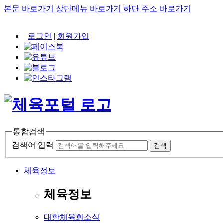
본문 바로가기
상단메뉴 바로가기
하단 주소 바로가기
로그인
|
회원가입
통합검색
검색어 입력
검색
체육정보
체육정보
대한체육회소식