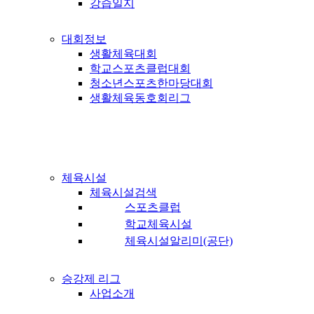
강습일지
대회정보
생활체육대회
학교스포츠클럽대회
청소년스포츠한마당대회
생활체육동호회리그
체육시설
체육시설검색
스포츠클럽
학교체육시설
체육시설알리미(공단)
승강제 리그
사업소개