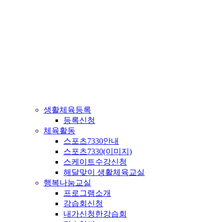
생활체육등록
등록신청
체육활동
스포츠7330안내
스포츠7330(이미지)
스케이트수강신청
해달맞이 생활체육교실
행복나눔교실
프로그램소개
강습회신청
내가신청한강습회