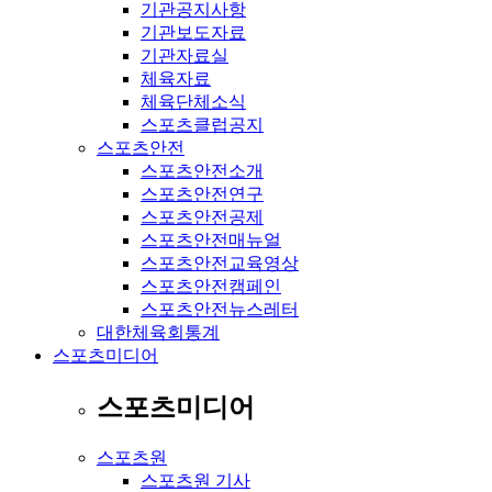
기관공지사항
기관보도자료
기관자료실
체육자료
체육단체소식
스포츠클럽공지
스포츠안전
스포츠안전소개
스포츠안전연구
스포츠안전공제
스포츠안전매뉴얼
스포츠안전교육영상
스포츠안전캠페인
스포츠안전뉴스레터
대한체육회통계
스포츠미디어
스포츠미디어
스포츠원
스포츠원 기사