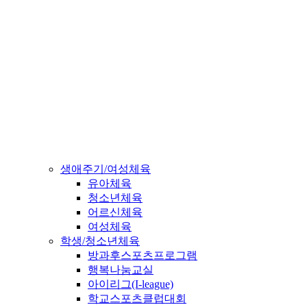
생애주기/여성체육
유아체육
청소년체육
어르신체육
여성체육
학생/청소년체육
방과후스포츠프로그램
행복나눔교실
아이리그(I-league)
학교스포츠클럽대회