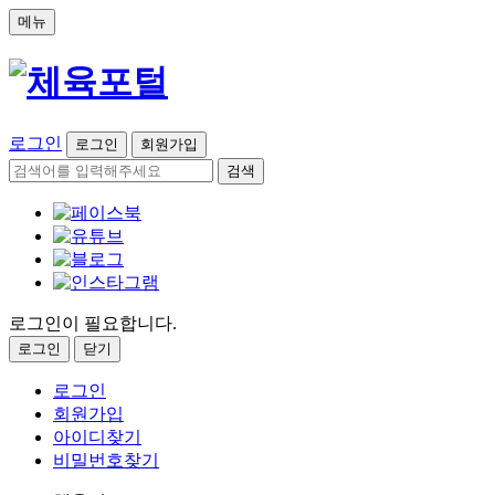
메뉴
로그인
로그인
회원가입
검색
로그인이 필요합니다.
로그인
닫기
로그인
회원가입
아이디찾기
비밀번호찾기