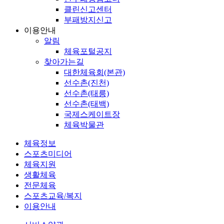
클린신고센터
부패방지신고
이용안내
알림
체육포털공지
찾아가는길
대한체육회(본관)
선수촌(진천)
선수촌(태릉)
선수촌(태백)
국제스케이트장
체육박물관
체육정보
스포츠미디어
체육지원
생활체육
전문체육
스포츠교육/복지
이용안내