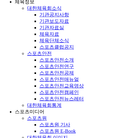
체육정보
대한체육회소식
기관공지사항
기관보도자료
기관자료실
체육자료
체육단체소식
스포츠클럽공지
스포츠안전
스포츠안전소개
스포츠안전연구
스포츠안전공제
스포츠안전매뉴얼
스포츠안전교육영상
스포츠안전캠페인
스포츠안전뉴스레터
대한체육회통계
스포츠미디어
스포츠원
스포츠원 기사
스포츠원 E-Book
대한체육회 이미지