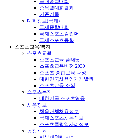
국내종합대회
종목별대회결과
기준기록
대회정보(국제)
국제종합대회
국제스포츠캘린더
국제스포츠동향
스포츠교육/복지
스포츠교육
스포츠교육 플래닛
스포츠교육비전 2030
스포츠 종합교육 과정
대한민국체육인재개발원
스포츠교육 소식
스포츠복지
대한민국 스포츠영웅
채용정보
체육단체채용정보
국제스포츠채용정보
스포츠클럽일자리정보
공정체육
반부패청렴코너