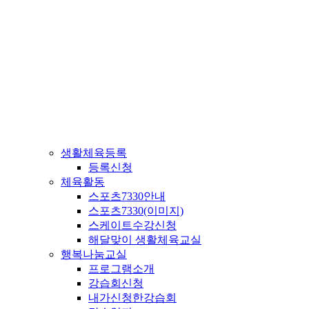
생활체육등록
등록신청
체육활동
스포츠7330안내
스포츠7330(이미지)
스케이트수강신청
해달맞이 생활체육교실
행복나눔교실
프로그램소개
강습회신청
내가신청한강습회