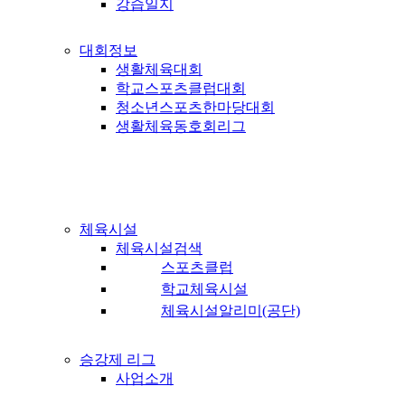
강습일지
대회정보
생활체육대회
학교스포츠클럽대회
청소년스포츠한마당대회
생활체육동호회리그
체육시설
체육시설검색
스포츠클럽
학교체육시설
체육시설알리미(공단)
승강제 리그
사업소개