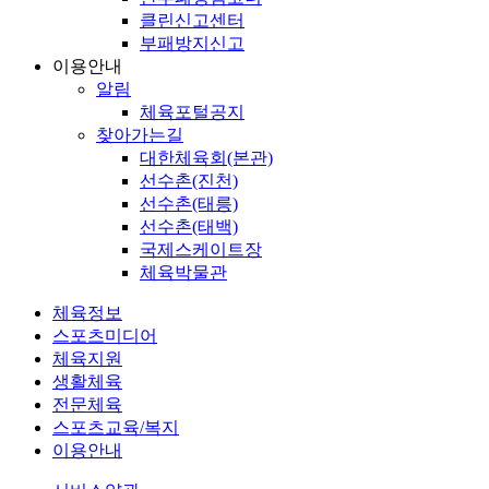
클린신고센터
부패방지신고
이용안내
알림
체육포털공지
찾아가는길
대한체육회(본관)
선수촌(진천)
선수촌(태릉)
선수촌(태백)
국제스케이트장
체육박물관
체육정보
스포츠미디어
체육지원
생활체육
전문체육
스포츠교육/복지
이용안내