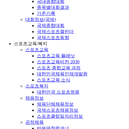
국내종합대회
종목별대회결과
기준기록
대회정보(국제)
국제종합대회
국제스포츠캘린더
국제스포츠동향
스포츠교육/복지
스포츠교육
스포츠교육 플래닛
스포츠교육비전 2030
스포츠 종합교육 과정
대한민국체육인재개발원
스포츠교육 소식
스포츠복지
대한민국 스포츠영웅
채용정보
체육단체채용정보
국제스포츠채용정보
스포츠클럽일자리정보
공정체육
반부패청렴코너