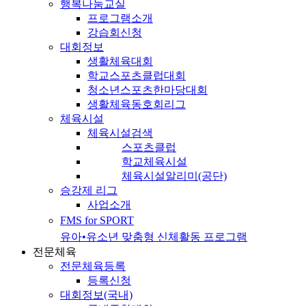
행복나눔교실
프로그램소개
강습회신청
대회정보
생활체육대회
학교스포츠클럽대회
청소년스포츠한마당대회
생활체육동호회리그
체육시설
체육시설검색
스포츠클럽
학교체육시설
체육시설알리미(공단)
승강제 리그
사업소개
FMS for SPORT
유아•유소년 맞춤형 신체활동 프로그램
전문체육
전문체육등록
등록신청
대회정보(국내)